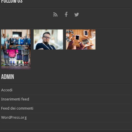
Follow Us
Admin
Accedi
Inserimenti feed
Feed dei commenti
WordPress.org