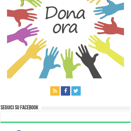
Seguici su Facebook