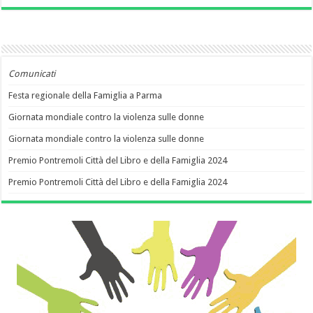
Comunicati
Festa regionale della Famiglia a Parma
Giornata mondiale contro la violenza sulle donne
Giornata mondiale contro la violenza sulle donne
Premio Pontremoli Città del Libro e della Famiglia 2024
Premio Pontremoli Città del Libro e della Famiglia 2024