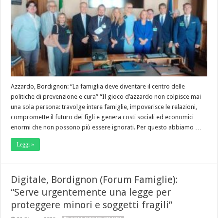
Azzardo, Bordignon: “La famiglia deve diventare il centro delle
politiche di prevenzione e cura” “Il gioco d’azzardo non colpisce mai
una sola persona: travolge intere famiglie, impoverisce le relazioni,
compromette il futuro dei figli e genera costi sociali ed economici
enormi che non possono più essere ignorati. Per questo abbiamo …
Leggi »
Digitale, Bordignon (Forum Famiglie):
“Serve urgentemente una legge per
proteggere minori e soggetti fragili”