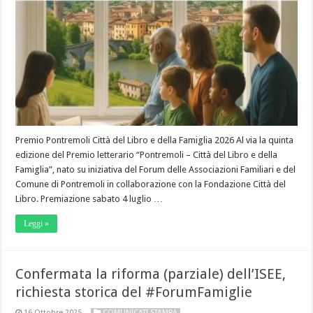
Premio Pontremoli Città del Libro e della Famiglia 2026 Al via la quinta
edizione del Premio letterario “Pontremoli – Città del Libro e della
Famiglia”, nato su iniziativa del Forum delle Associazioni Familiari e del
Comune di Pontremoli in collaborazione con la Fondazione Città del
Libro. Premiazione sabato 4 luglio …
Leggi »
Confermata la riforma (parziale) dell’ISEE,
richiesta storica del #ForumFamiglie
16 Ottobre 2025
COMUNICATI STAMPA