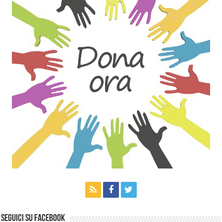
Seguici su Facebook