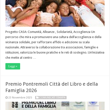
Progetto CASA: Comunità, Alleanze , Solidarietà, Accoglienza Un
percorso che mira a promuovere una cultura dell’accoglienza e della
vicinanza solidale, per rafforzare affido e adozione su scala
nazionale. Attraverso la collaborazione tra associazioni, famiglie e
istituzioni, valorizza le buone pratiche e le reti di sostegno. Un’iniziativa
che mette al centro …
Leggi »
Premio Pontremoli Città del Libro e della
Famiglia 2026
23 Novembre 2025
COMUNICATI STAMPA