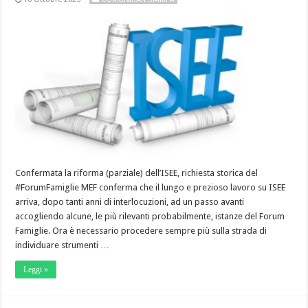
Confermata la riforma (parziale) dell’ISEE, richiesta storica del
#ForumFamiglie MEF conferma che il lungo e prezioso lavoro su ISEE
arriva, dopo tanti anni di interlocuzioni, ad un passo avanti
accogliendo alcune, le più rilevanti probabilmente, istanze del Forum
Famiglie. Ora è necessario procedere sempre più sulla strada di
individuare strumenti …
Leggi »