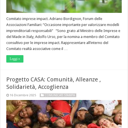
Comitato imprese impact. Adriano Bordignon, Forum delle
Associazioni Familiari: “Occasione importante per valorizzare modelli
imprenditoriali responsabili” “Sono grato al Ministro delle Imprese e
del Made in Italy, Adolfo Urso, per la nomina a membro del Comitato
consultivo per le imprese impact. Rappresentare all’interno del
Comitato realtà associative come il …
Leggi »
Progetto CASA: Comunità, Alleanze ,
Solidarietà, Accoglienza
16 Dicembre 2025
COMUNICATI STAMPA