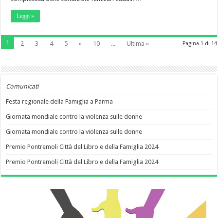
Leggi »
1
2
3
4
5
»
10
...
Ultima »
Pagina 1 di 14
Comunicati
Festa regionale della Famiglia a Parma
Giornata mondiale contro la violenza sulle donne
Giornata mondiale contro la violenza sulle donne
Premio Pontremoli Città del Libro e della Famiglia 2024
Premio Pontremoli Città del Libro e della Famiglia 2024