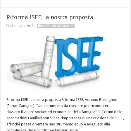
Riforma ISEE, la nostra proposta
28 Giugno 2025
COMUNICATI STAMPA
Riforma ISEE, la nostra proposta Riforma ISEE. Adriano Bordignon
(Forum Famiglie): “Uno strumento da rivedere per riconoscere
davvero il valore sociale ed economico della famiglia” “Il Forum delle
Associazioni Familiari sottolinea l’importanza di una revisione dell’ISEE,
affinché possa diventare uno strumento equo e adeguato alla
complessità delle condizioni familiari attuali. …