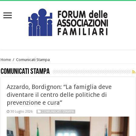
Home
/
Comunicati Stampa
Comunicati Stampa
Azzardo, Bordignon: “La famiglia deve
diventare il centro delle politiche di
prevenzione e cura”
30 Luglio 2026
COMUNICATI STAMPA