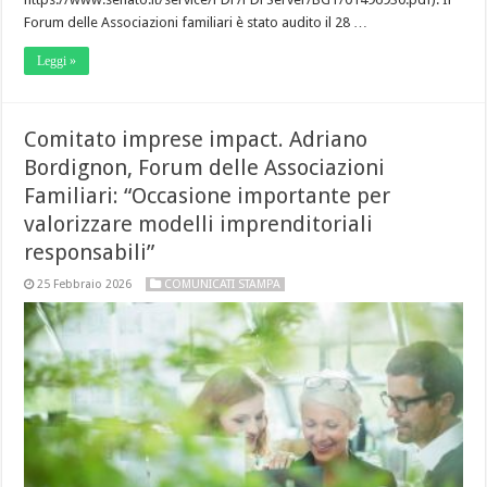
Forum delle Associazioni familiari è stato audito il 28 …
Leggi »
Comitato imprese impact. Adriano
Bordignon, Forum delle Associazioni
Familiari: “Occasione importante per
valorizzare modelli imprenditoriali
responsabili”
25 Febbraio 2026
COMUNICATI STAMPA