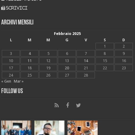
scrivici
Archivi mensili
Febbraio 2025
L
M
M
G
V
S
D
1
2
3
4
5
6
7
8
9
10
11
12
13
14
15
16
17
18
19
20
21
22
23
24
25
26
27
28
« Gen
Mar »
Follow Us