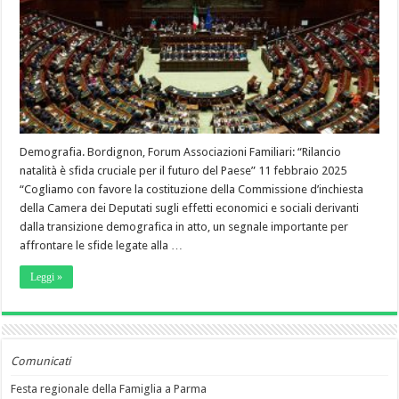
Demografia. Bordignon, Forum Associazioni Familiari: “Rilancio
natalità è sfida cruciale per il futuro del Paese” 11 febbraio 2025
“Cogliamo con favore la costituzione della Commissione d’inchiesta
della Camera dei Deputati sugli effetti economici e sociali derivanti
dalla transizione demografica in atto, un segnale importante per
affrontare le sfide legate alla …
Leggi »
Comunicati
Festa regionale della Famiglia a Parma