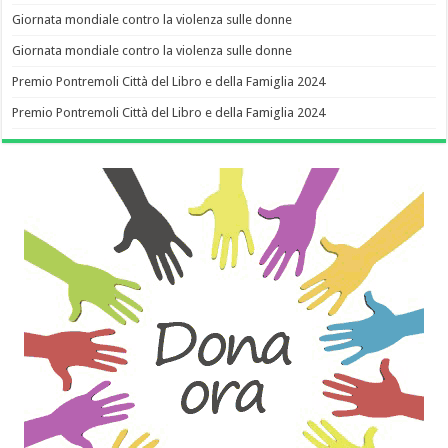
Giornata mondiale contro la violenza sulle donne
Giornata mondiale contro la violenza sulle donne
Premio Pontremoli Città del Libro e della Famiglia 2024
Premio Pontremoli Città del Libro e della Famiglia 2024