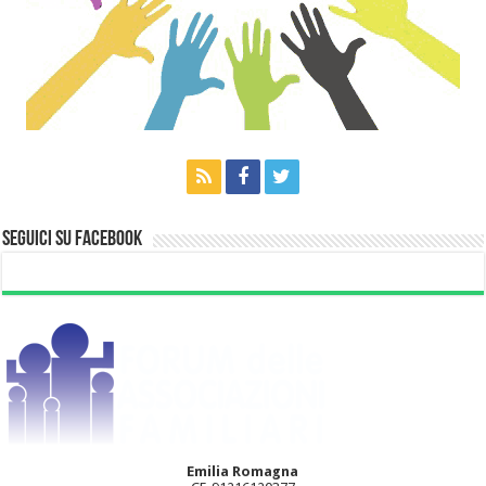
Seguici su Facebook
Emilia Romagna