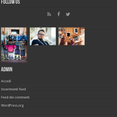
Follow Us
Admin
Accedi
Inserimenti feed
Feed dei commenti
WordPress.org