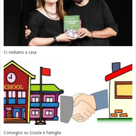
Ci vediamo a casa
Convegno su Scuola e Famiglia