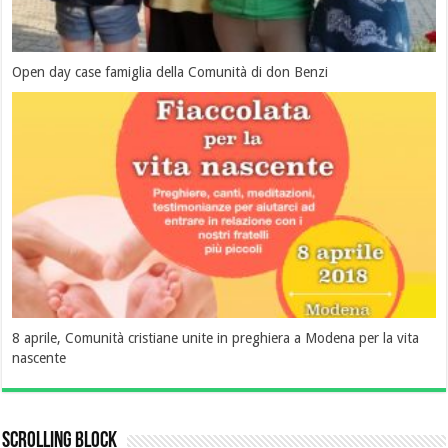
Open day case famiglia della Comunità di don Benzi
8 aprile, Comunità cristiane unite in preghiera a Modena per la vita
nascente
Scrolling Block