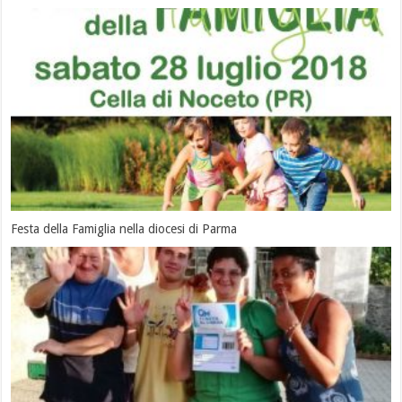
Festa della Famiglia nella diocesi di Parma