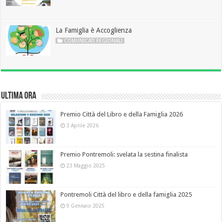
La Famiglia è Accoglienza
COMUNICATI REGIONALI
Ultima Ora
Premio Città del Libro e della Famiglia 2026
3 Aprile 2026
Premio Pontremoli: svelata la sestina finalista
23 Maggio 2025
Pontremoli Città del libro e della famiglia 2025
9 Gennaio 2025