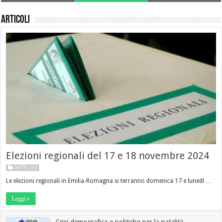
Articoli
Elezioni regionali del 17 e 18 novembre 2024
ARTICOLI
Le elezioni regionali in Emilia-Romagna si terranno domenica 17 e lunedì …
Leggi »
Crisi demografica e politiche per la natalità