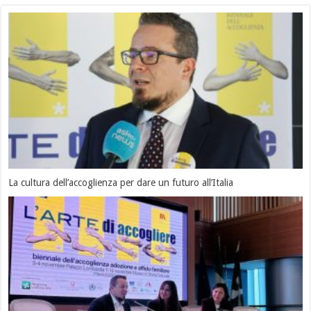
La cultura dell’accoglienza per dare un futuro all’Italia