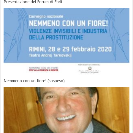
Presentazione del Forum di Forlì
Nemmeno con un fiore! (sospeso)