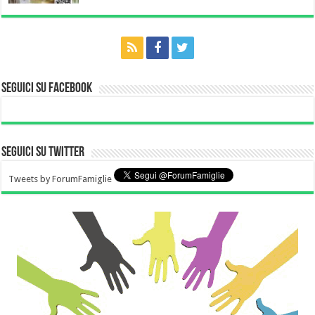
Seguici su Facebook
Seguici su Twitter
Tweets by ForumFamiglie