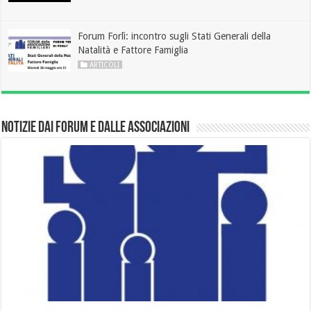
Forum Forlì: incontro sugli Stati Generali della
Natalità e Fattore Famiglia
ARTICOLI
Notizie dai Forum e dalle Associazioni