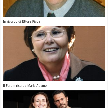
In ricordo di Ettore Picchi
Il Forum ricorda Maria Adamo