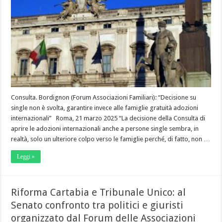
Consulta. Bordignon (Forum Associazioni Familiari): “Decisione su
single non è svolta, garantire invece alle famiglie gratuità adozioni
internazionali” Roma, 21 marzo 2025 “La decisione della Consulta di
aprire le adozioni internazionali anche a persone single sembra, in
realtà, solo un ulteriore colpo verso le famiglie perché, di fatto, non …
Leggi »
Riforma Cartabia e Tribunale Unico: al
Senato confronto tra politici e giuristi
organizzato dal Forum delle Associazioni