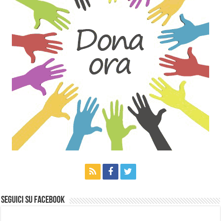
Seguici su Facebook