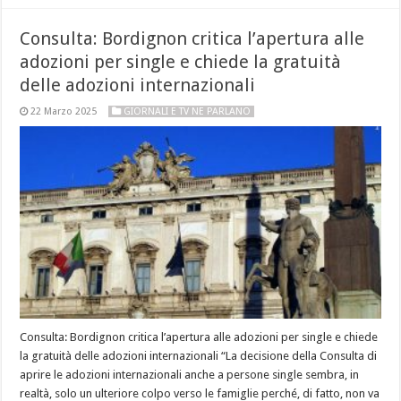
Consulta: Bordignon critica l’apertura alle
adozioni per single e chiede la gratuità
delle adozioni internazionali
22 Marzo 2025
GIORNALI E TV NE PARLANO
Consulta: Bordignon critica l’apertura alle adozioni per single e chiede
la gratuità delle adozioni internazionali “La decisione della Consulta di
aprire le adozioni internazionali anche a persone single sembra, in
realtà, solo un ulteriore colpo verso le famiglie perché, di fatto, non va