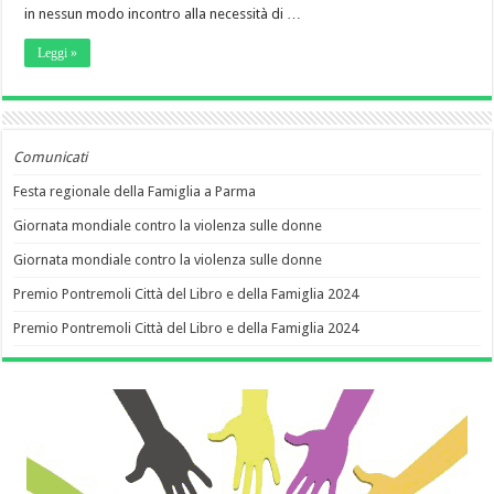
in nessun modo incontro alla necessità di …
Leggi »
Comunicati
Festa regionale della Famiglia a Parma
Giornata mondiale contro la violenza sulle donne
Giornata mondiale contro la violenza sulle donne
Premio Pontremoli Città del Libro e della Famiglia 2024
Premio Pontremoli Città del Libro e della Famiglia 2024