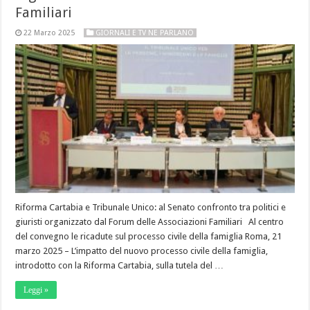
Familiari
22 Marzo 2025
GIORNALI E TV NE PARLANO
Riforma Cartabia e Tribunale Unico: al Senato confronto tra politici e
giuristi organizzato dal Forum delle Associazioni Familiari Al centro
del convegno le ricadute sul processo civile della famiglia Roma, 21
marzo 2025 – L’impatto del nuovo processo civile della famiglia,
introdotto con la Riforma Cartabia, sulla tutela del …
Leggi »