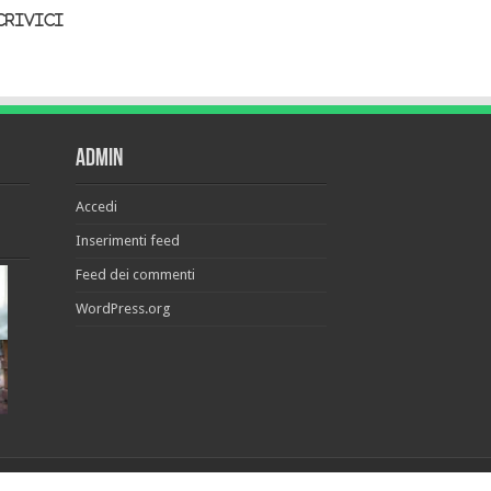
crivici
Admin
Accedi
Inserimenti feed
Feed dei commenti
WordPress.org