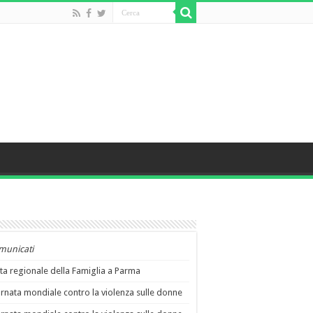
municati
ta regionale della Famiglia a Parma
rnata mondiale contro la violenza sulle donne