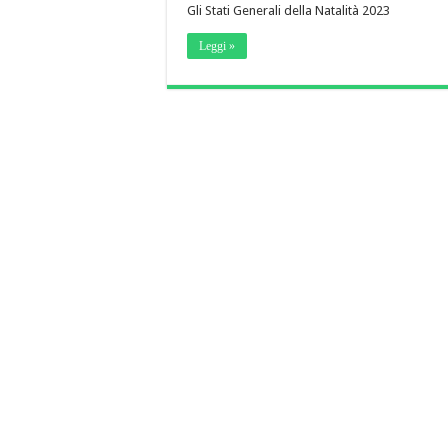
Gli Stati Generali della Natalità 2023
Leggi »