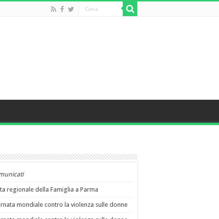
municati
ta regionale della Famiglia a Parma
rnata mondiale contro la violenza sulle donne