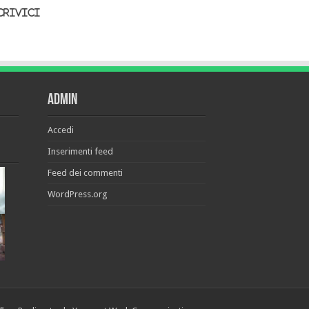
crivici
Admin
Accedi
Inserimenti feed
Feed dei commenti
WordPress.org