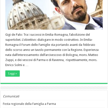
Gigi de Palo: Tra i successi in Emilia-Romagna, l’abolizione del
superticket. L’obiettivo: dialogare in modo costruttivo. In Emilia-
Romagna il Forum delle Famiglie sta portando avanti da febbraio
dello scorso anno un tavolo permanente con la Regione. Esperienza
nata dall’interessamento dell’arcivescovo di Bologna, mons. Matteo
Zuppi, e dei vescovi di Parma e di Ravenna, rispettivamente, mons.
Enrico Solmi e …
Leggi »
Comunicati
Festa regionale della Famiglia a Parma