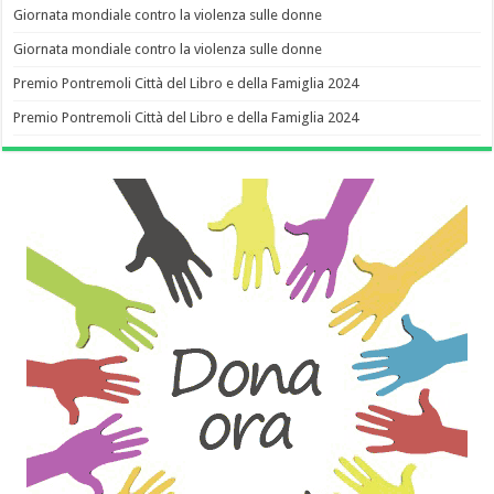
Giornata mondiale contro la violenza sulle donne
Giornata mondiale contro la violenza sulle donne
Premio Pontremoli Città del Libro e della Famiglia 2024
Premio Pontremoli Città del Libro e della Famiglia 2024