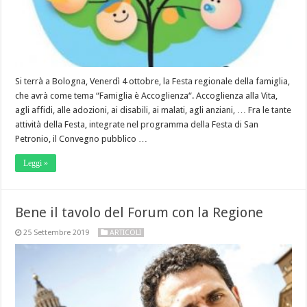
Si terrà a Bologna, Venerdì 4 ottobre, la Festa regionale della famiglia,
che avrà come tema “Famiglia è Accoglienza“. Accoglienza alla Vita,
agli affidi, alle adozioni, ai disabili, ai malati, agli anziani, … Fra le tante
attività della Festa, integrate nel programma della Festa di San
Petronio, il Convegno pubblico …
Leggi »
Bene il tavolo del Forum con la Regione
25 Settembre 2019
ARTICOLI