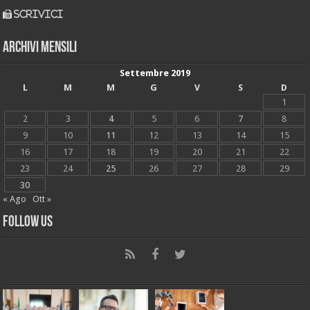
scrivici
Archivi mensili
Settembre 2019
L
M
M
G
V
S
D
1
2
3
4
5
6
7
8
9
10
11
12
13
14
15
16
17
18
19
20
21
22
23
24
25
26
27
28
29
30
« Ago
Ott »
Follow Us