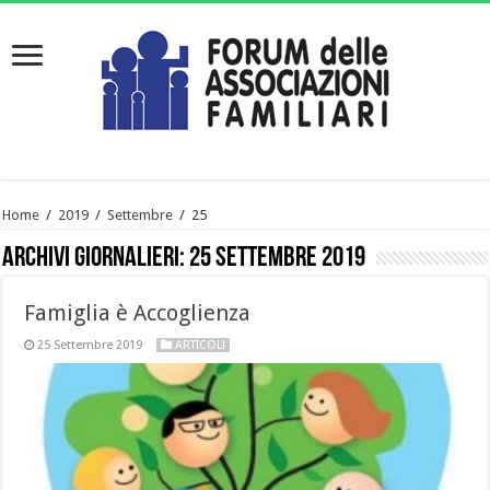
Home
/
2019
/
Settembre
/
25
Archivi giornalieri:
25 Settembre 2019
Famiglia è Accoglienza
25 Settembre 2019
ARTICOLI