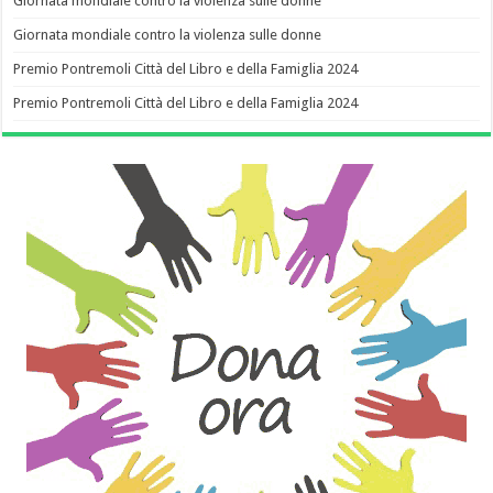
Giornata mondiale contro la violenza sulle donne
Giornata mondiale contro la violenza sulle donne
Premio Pontremoli Città del Libro e della Famiglia 2024
Premio Pontremoli Città del Libro e della Famiglia 2024