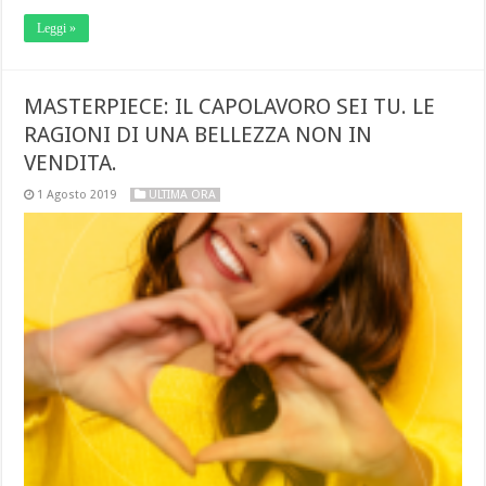
Leggi »
MASTERPIECE: IL CAPOLAVORO SEI TU. LE
RAGIONI DI UNA BELLEZZA NON IN
VENDITA.
1 Agosto 2019
ULTIMA ORA