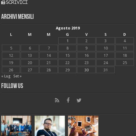
scrivici
Archivi mensili
Agosto 2019
L
M
M
G
V
S
D
1
2
3
4
5
6
7
8
9
10
11
12
13
14
15
16
17
18
19
20
21
22
23
24
25
26
27
28
29
30
31
« Lug
Set »
Follow Us