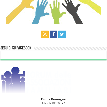
Seguici su Facebook
Emilia Romagna
CF. 91216120377