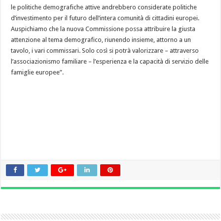
le politiche demografiche attive andrebbero considerate politiche
d’investimento per il futuro dell’intera comunità di cittadini europei.
Auspichiamo che la nuova Commissione possa attribuire la giusta
attenzione al tema demografico, riunendo insieme, attorno a un
tavolo, i vari commissari. Solo così si potrà valorizzare – attraverso
l’associazionismo familiare – l’esperienza e la capacità di servizio delle
famiglie europee”.