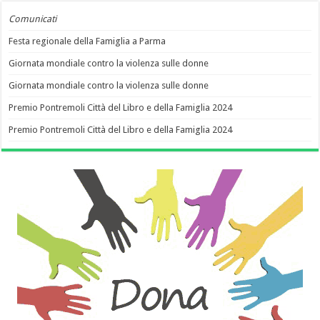
Comunicati
Festa regionale della Famiglia a Parma
Giornata mondiale contro la violenza sulle donne
Giornata mondiale contro la violenza sulle donne
Premio Pontremoli Città del Libro e della Famiglia 2024
Premio Pontremoli Città del Libro e della Famiglia 2024