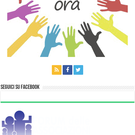
Seguici su Facebook