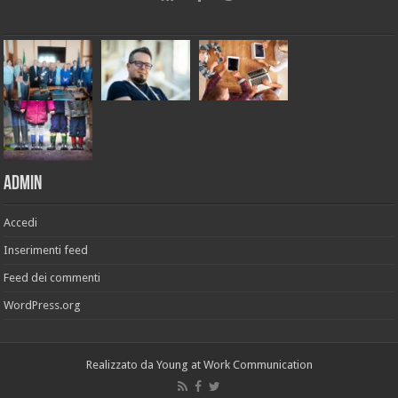
Admin
Accedi
Inserimenti feed
Feed dei commenti
WordPress.org
Realizzato da
Young at Work Communication