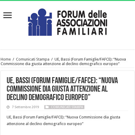
Home
/
Comunicati Stampa
/
UE, Bassi (Forum Famiglie/FAFCE): “Nuova
Commissione dia giusta attenzione al declino demografico europeo”
UE, Bassi (Forum Famiglie/FAFCE): “Nuova
Commissione dia giusta attenzione al
declino demografico europeo”
7 Settembre 2019
COMUNICATI STAMPA
UE, Bassi (Forum Famiglie/FAFCE): “Nuova Commissione dia giusta
attenzione al declino demografico europeo”