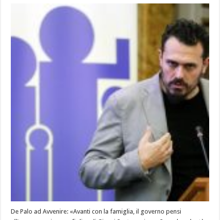
De Palo ad Avvenire: «Avanti con la famiglia, il governo pensi