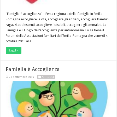
“Famiglia è accoglienza” – Festa regionale della famiglia in Emilia
Romagna Accogliere la vita, accogliere gli anziani, accogliere bambini
ragazzi adolescenti, accogliere i disabili, accogliere gli ammalati. La
Famiglia è il luogo dell’accoglienza per antonomasia. Lo sa bene il
Forum delle Associazioni familiari dell’Emilia-Romagna che venerdì 4
ottobre 2019 alle …
Leggi »
Famiglia è Accoglienza
25 Settembre 2019
ARTICOLI