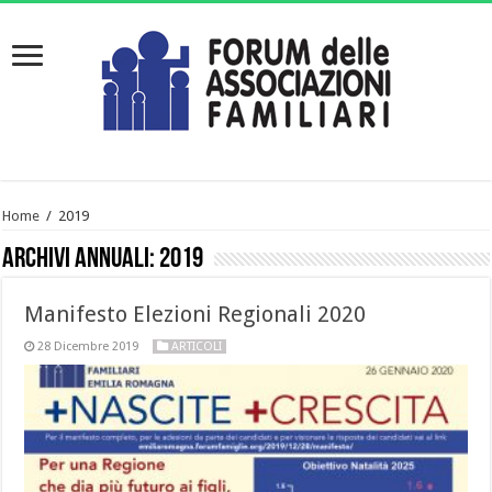
Home
/
2019
Archivi annuali:
2019
Manifesto Elezioni Regionali 2020
28 Dicembre 2019
ARTICOLI