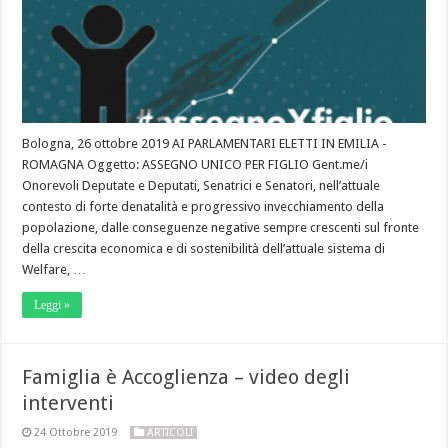
Bologna, 26 ottobre 2019 AI PARLAMENTARI ELETTI IN EMILIA -
ROMAGNA Oggetto: ASSEGNO UNICO PER FIGLIO Gent.me/i
Onorevoli Deputate e Deputati, Senatrici e Senatori, nell’attuale
contesto di forte denatalità e progressivo invecchiamento della
popolazione, dalle conseguenze negative sempre crescenti sul fronte
della crescita economica e di sostenibilità dell’attuale sistema di
Welfare, …
Leggi »
Famiglia è Accoglienza – video degli
interventi
24 Ottobre 2019
ARTICOLI