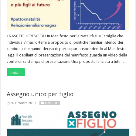
+NASCITE +CRESCITA Un Manifesto per la Natalità e la Famiglia che
individua 7 macro-temi a proposito di politiche familiari. Elenco dei
candidati che hanno deciso di partecipare rispondendo al Manifesto
leggi il depliant di presentazione del manifesto guarda un video della
conferenza stampa di presentazione Una proposta lanciata a tutti …
Leggi »
Assegno unico per figlio
26 Ottobre 2019
ARTICOLI