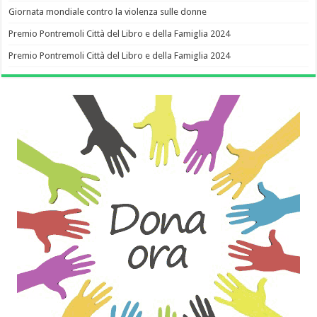
Giornata mondiale contro la violenza sulle donne
Premio Pontremoli Città del Libro e della Famiglia 2024
Premio Pontremoli Città del Libro e della Famiglia 2024