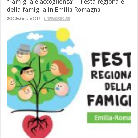
“Famiglia è accoglienza” – Festa regionale
della famiglia in Emilia Romagna
30 Settembre 2019
ULTIMA ORA