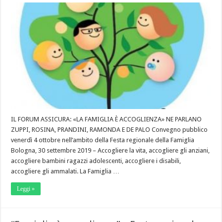
IL FORUM ASSICURA: «LA FAMIGLIA È ACCOGLIENZA» NE PARLANO
ZUPPI, ROSINA, PRANDINI, RAMONDA E DE PALO Convegno pubblico
venerdì 4 ottobre nell’ambito della Festa regionale della Famiglia
Bologna, 30 settembre 2019 – Accogliere la vita, accogliere gli anziani,
accogliere bambini ragazzi adolescenti, accogliere i disabili,
accogliere gli ammalati. La Famiglia …
Leggi »