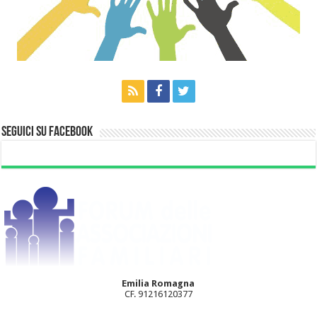
Seguici su Facebook
Emilia Romagna
CF. 91216120377