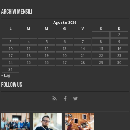
Archivi mensili
Agosto 2026
L
M
M
G
V
S
D
1
2
3
4
5
6
7
8
9
10
11
12
13
14
15
16
17
18
19
20
21
22
23
24
25
26
27
28
29
30
31
« Lug
Follow Us