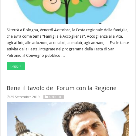
Si terrà a Bologna, Venerdì 4 ottobre, la Festa regionale della famiglia,
che avrà come tema “Famiglia è Accoglienza“. Accoglienza alla Vita,
agli affidi, alle adozioni, ai disabili, ai malati, agli anziani, … Fra le tante
attività della Festa, integrate nel programma della Festa di San
Petronio, il Convegno pubblico …
Leggi »
Bene il tavolo del Forum con la Regione
25 Settembre 2019
ARTICOLI