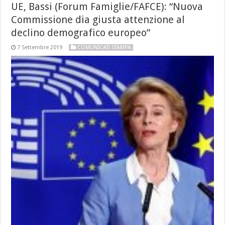
UE, Bassi (Forum Famiglie/FAFCE): “Nuova
Commissione dia giusta attenzione al
declino demografico europeo”
7 Settembre 2019
COMUNICATI STAMPA