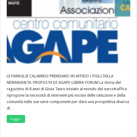
LE FAMIGLIE CALABRESI PRENDANO IN AFFIDO I FIGLI DELLA
NDRANGHETA. PROPOSTA DI AGAPE-LIBERA-FORUM La storia del
ragazzino di 8 anni di Gioia Tauro iniziato al mondo del narcotraffico
ripropone la necessità di interventi più incisivi delle istituzioni e della
comunità nelle sue varie componenti per dare una prospettiva diversa
di …
Leggi »