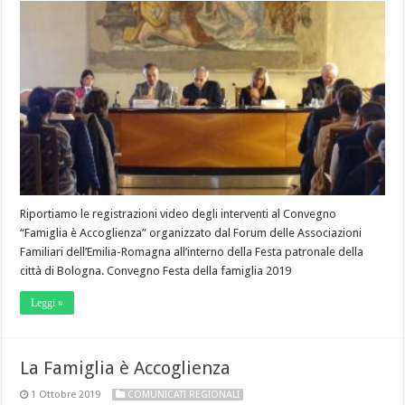
Riportiamo le registrazioni video degli interventi al Convegno
“Famiglia è Accoglienza” organizzato dal Forum delle Associazioni
Familiari dell’Emilia-Romagna all’interno della Festa patronale della
città di Bologna. Convegno Festa della famiglia 2019
Leggi »
La Famiglia è Accoglienza
1 Ottobre 2019
COMUNICATI REGIONALI