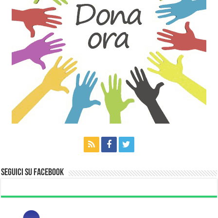
Seguici su Facebook