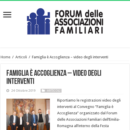
Home
/
Articoli
/
Famiglia è Accoglienza – video degli interventi
Famiglia è Accoglienza – video degli
interventi
24 Ottobre 2019
ARTICOLI
Riportiamo le registrazioni video degli
interventi al Convegno “Famiglia è
Accoglienza” organizzato dal Forum
delle Associazioni Familiari dell’Emilia-
Romagna all’interno della Festa