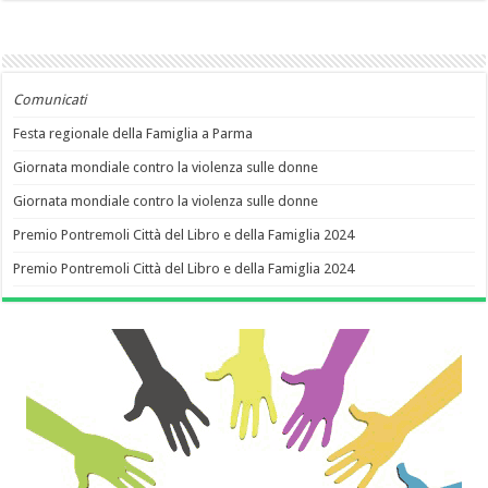
Comunicati
Festa regionale della Famiglia a Parma
Giornata mondiale contro la violenza sulle donne
Giornata mondiale contro la violenza sulle donne
Premio Pontremoli Città del Libro e della Famiglia 2024
Premio Pontremoli Città del Libro e della Famiglia 2024