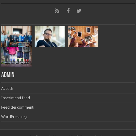
Admin
Accedi
Inserimenti feed
Feed dei commenti
WordPress.org