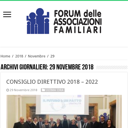
Home
/
2018
/
Novembre
/
29
Archivi giornalieri:
29 Novembre 2018
CONSIGLIO DIRETTIVO 2018 – 2022
29 Novembre 2018
ULTIMA ORA