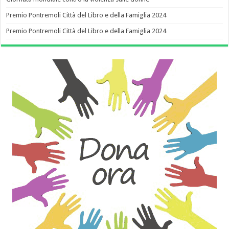
Premio Pontremoli Città del Libro e della Famiglia 2024
Premio Pontremoli Città del Libro e della Famiglia 2024