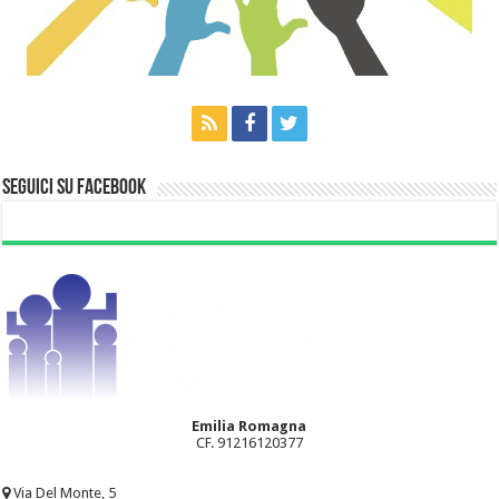
Seguici su Facebook
Emilia Romagna
CF. 91216120377
Via Del Monte, 5