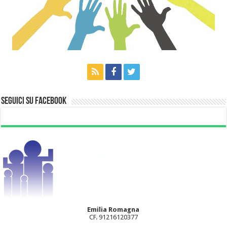
Seguici su Facebook
Emilia Romagna
CF. 91216120377