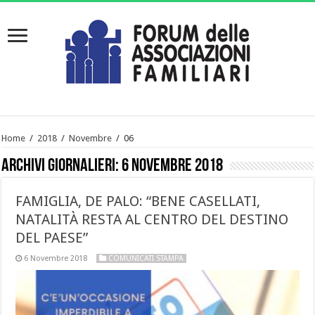
Home
/
2018
/
Novembre
/
06
Archivi giornalieri:
6 Novembre 2018
FAMIGLIA, DE PALO: “BENE CASELLATI,
NATALITÀ RESTA AL CENTRO DEL DESTINO
DEL PAESE”
6 Novembre 2018
COMUNICATI STAMPA