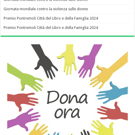
Giornata mondiale contro la violenza sulle donne
Premio Pontremoli Città del Libro e della Famiglia 2024
Premio Pontremoli Città del Libro e della Famiglia 2024