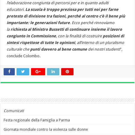
l’elaborazione congiunta di percorsi per e in quanto adulti
educatori.
La scuola è troppo preziosa per tutti noi per farne
pretesto di divisione tra fazioni, perché al centro c’è il bene più
importante: le generazioni future
. Ecco perché rinnoviamo
la
richiesta al Ministro Bussetti di continuare insieme il lavoro
congiunto in Commissione
, con la finalità di costruire
posizioni di
sintesi rispettose di tutte le opinioni
, all’interno di un pluralismo
culturale che
punti davvero al bene comune
dei nostri studenti
”,
conclude Colombo.
Comunicati
Festa regionale della Famiglia a Parma
Giornata mondiale contro la violenza sulle donne