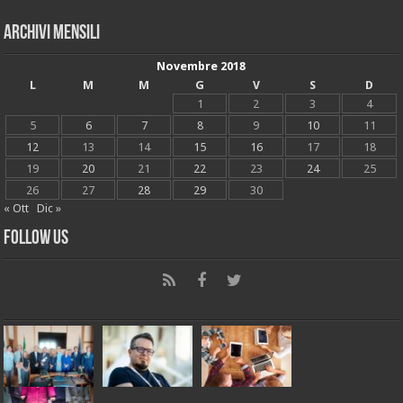
Archivi mensili
Novembre 2018
L
M
M
G
V
S
D
1
2
3
4
5
6
7
8
9
10
11
12
13
14
15
16
17
18
19
20
21
22
23
24
25
26
27
28
29
30
« Ott
Dic »
Follow Us