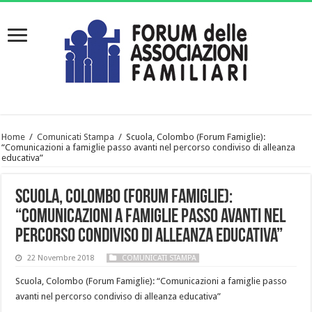
Home
/
Comunicati Stampa
/
Scuola, Colombo (Forum Famiglie):
“Comunicazioni a famiglie passo avanti nel percorso condiviso di alleanza
educativa”
Scuola, Colombo (Forum Famiglie):
“Comunicazioni a famiglie passo avanti nel
percorso condiviso di alleanza educativa”
22 Novembre 2018
COMUNICATI STAMPA
Scuola, Colombo (Forum Famiglie): “Comunicazioni a famiglie passo
avanti nel percorso condiviso di alleanza educativa”