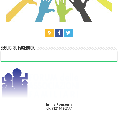
Seguici su Facebook
Emilia Romagna
CF. 91216120377