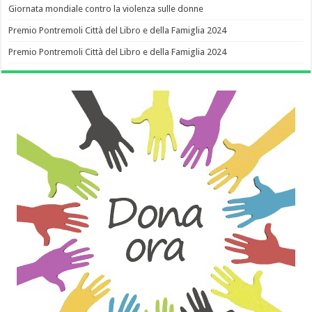
Giornata mondiale contro la violenza sulle donne
Premio Pontremoli Città del Libro e della Famiglia 2024
Premio Pontremoli Città del Libro e della Famiglia 2024