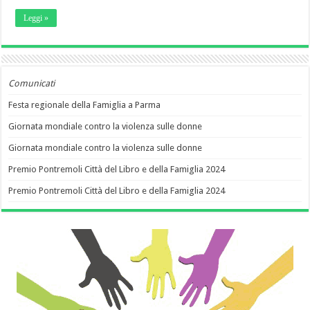
Leggi »
Comunicati
Festa regionale della Famiglia a Parma
Giornata mondiale contro la violenza sulle donne
Giornata mondiale contro la violenza sulle donne
Premio Pontremoli Città del Libro e della Famiglia 2024
Premio Pontremoli Città del Libro e della Famiglia 2024