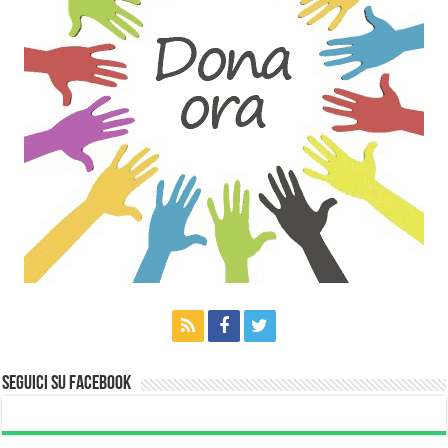
Seguici su Facebook