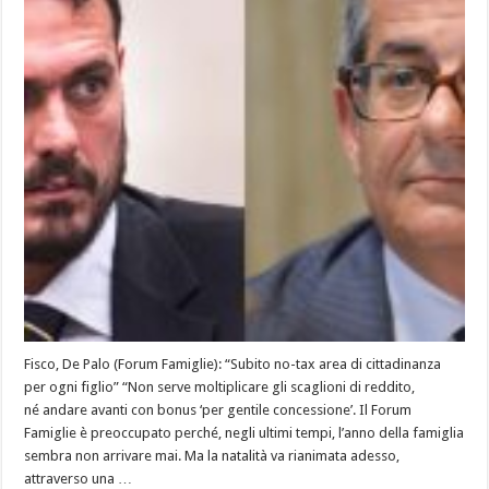
Fisco, De Palo (Forum Famiglie): “Subito no-tax area di cittadinanza
per ogni figlio” “Non serve moltiplicare gli scaglioni di reddito,
né andare avanti con bonus ‘per gentile concessione’. Il Forum
Famiglie è preoccupato perché, negli ultimi tempi, l’anno della famiglia
sembra non arrivare mai. Ma la natalità va rianimata adesso,
attraverso una …