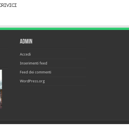
crivici
Admin
Accedi
Inserimenti feed
Feed dei commenti
WordPress.org