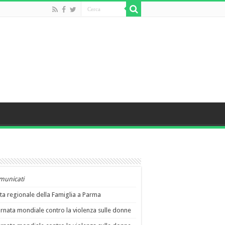
municati
ta regionale della Famiglia a Parma
rnata mondiale contro la violenza sulle donne