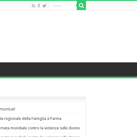
municati
ta regionale della Famiglia a Parma
rnata mondiale contro la violenza sulle donne