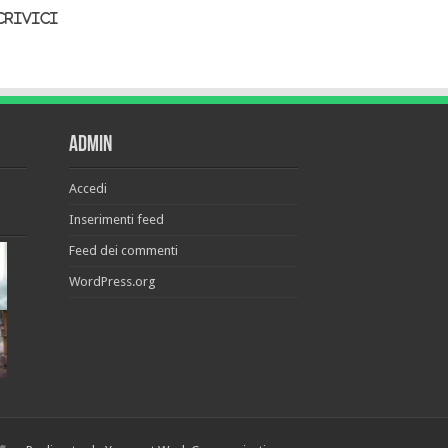
crivici
Admin
Accedi
Inserimenti feed
Feed dei commenti
WordPress.org