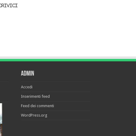
crivici
Admin
Accedi
Inserimenti feed
Feed dei commenti
WordPress.org