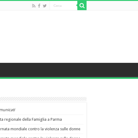
municati
ta regionale della Famiglia a Parma
rnata mondiale contro la violenza sulle donne