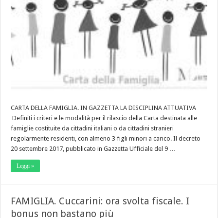
CARTA DELLA FAMIGLIA. IN GAZZETTA LA DISCIPLINA ATTUATIVA
Definiti i criteri e le modalità per il rilascio della Carta destinata alle
famiglie costituite da cittadini italiani o da cittadini stranieri
regolarmente residenti, con almeno 3 figli minori a carico. Il decreto
20 settembre 2017, pubblicato in Gazzetta Ufficiale del 9 …
Leggi »
FAMIGLIA. Cuccarini: ora svolta fiscale. I
bonus non bastano più