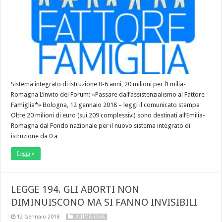
Sistema integrato di istruzione 0-6 anni, 20 milioni per l’Emilia-
Romagna L’invito del Forum: «Passare dall’assistenzialismo al Fattore
Famiglia*» Bologna, 12 gennaio 2018 – leggi il comunicato stampa
Oltre 20 milioni di euro (sui 209 complessivi) sono destinati all’Emilia-
Romagna dal Fondo nazionale per il nuovo sistema integrato di
istruzione da 0 a …
Leggi »
LEGGE 194. GLI ABORTI NON
DIMINUISCONO MA SI FANNO INVISIBILI
12 Gennaio 2018
ULTIMA ORA