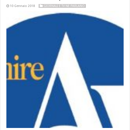
10 Gennaio 2018
GIORNALI E TV NE PARLANO