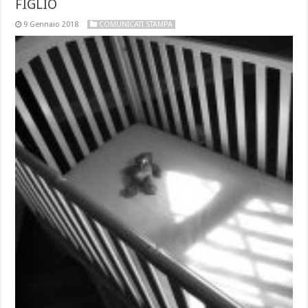
FIGLIO
9 Gennaio 2018
COMUNICATI STAMPA