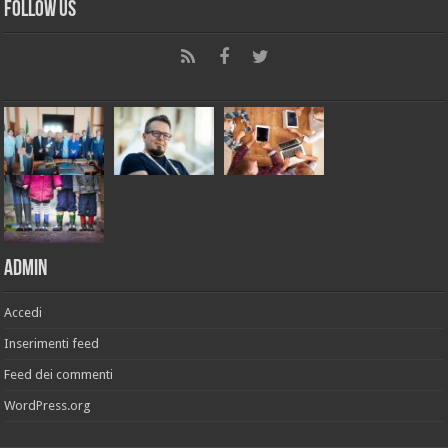
Follow Us
Admin
Accedi
Inserimenti feed
Feed dei commenti
WordPress.org