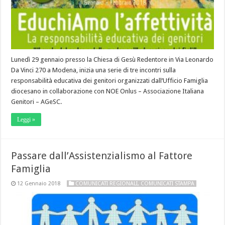
Lunedì 29 gennaio presso la Chiesa di Gesù Redentore in Via Leonardo
Da Vinci 270 a Modena, inizia una serie di tre incontri sulla
responsabilità educativa dei genitori organizzati dall’Ufficio Famiglia
diocesano in collaborazione con NOE Onlus – Associazione Italiana
Genitori – AGeSC.
Leggi »
Passare dall’Assistenzialismo al Fattore
Famiglia
12 Gennaio 2018
COMUNICATI REGIONALI
,
COMUNICATI STAMPA