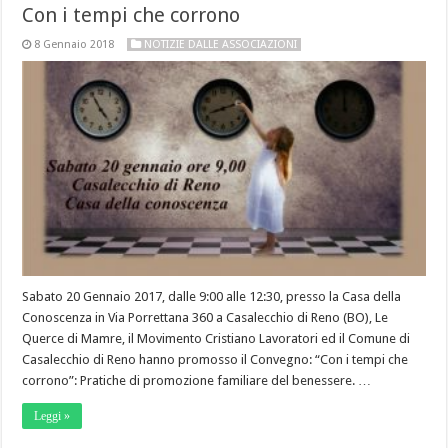
Con i tempi che corrono
8 Gennaio 2018
NOTIZIE DALLE ASSOCIAZIONI
Sabato 20 Gennaio 2017, dalle 9:00 alle 12:30, presso la Casa della
Conoscenza in Via Porrettana 360 a Casalecchio di Reno (BO), Le
Querce di Mamre, il Movimento Cristiano Lavoratori ed il Comune di
Casalecchio di Reno hanno promosso il Convegno: “Con i tempi che
corrono”: Pratiche di promozione familiare del benessere. …
Leggi »