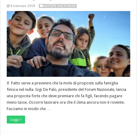
8 Gennaio 2018
NOTIZIE DAI FORUM
Il Patto serve a prevenire che la mole di proposte sulla famiglia
finisca nel nulla. Gigi De Palo, presidente del Forum Nazionale, lancia
una proposta forte che deve premiare chi fa figli, facendo pagare
meno tasse. Occorre lavorare ora che il clima ancora non è rovente.
Facciamo in modo che …
Leggi »