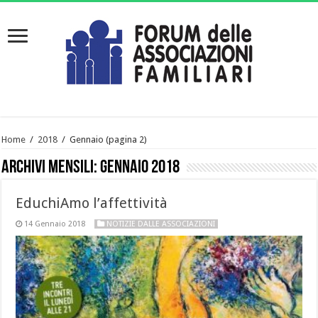
Home
/
2018
/
Gennaio
(pagina 2)
Archivi mensili:
Gennaio 2018
EduchiAmo l’affettività
14 Gennaio 2018
NOTIZIE DALLE ASSOCIAZIONI