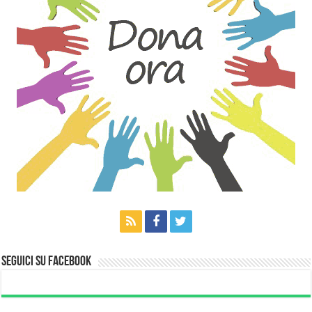
Seguici su Facebook