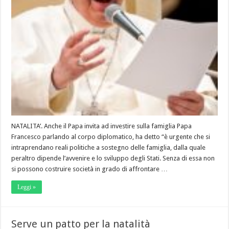
NATALITA’. Anche il Papa invita ad investire sulla famiglia Papa
Francesco parlando al corpo diplomatico, ha detto “è urgente che si
intraprendano reali politiche a sostegno delle famiglia, dalla quale
peraltro dipende l’avvenire e lo sviluppo degli Stati. Senza di essa non
si possono costruire società in grado di affrontare …
Leggi »
Serve un patto per la natalità