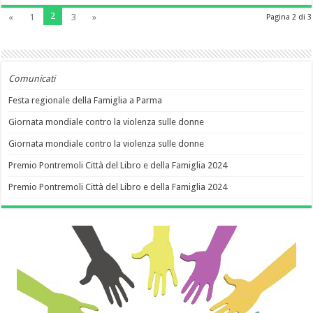
2
«
1
3
»
Pagina 2 di 3
Comunicati
Festa regionale della Famiglia a Parma
Giornata mondiale contro la violenza sulle donne
Giornata mondiale contro la violenza sulle donne
Premio Pontremoli Città del Libro e della Famiglia 2024
Premio Pontremoli Città del Libro e della Famiglia 2024