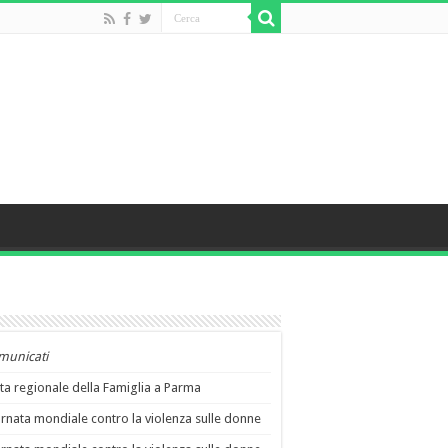
municati
ta regionale della Famiglia a Parma
rnata mondiale contro la violenza sulle donne