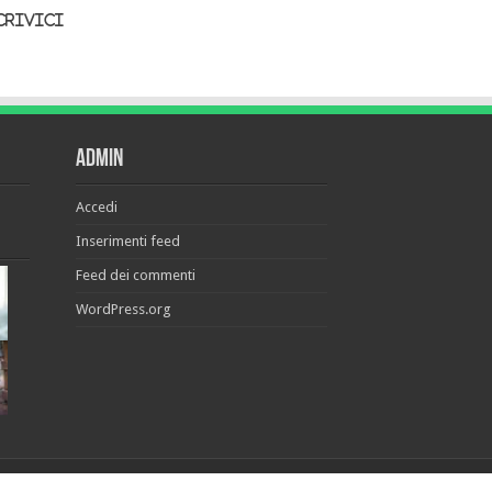
crivici
Admin
Accedi
Inserimenti feed
Feed dei commenti
WordPress.org