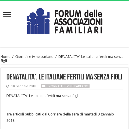
Home
/
Giornali e tv ne parlano
/
DENATALITA’. Le italiane fertili ma senza
figli
DENATALITA’. Le italiane fertili ma senza figli
10 Gennaio 2018
GIORNALI E TV NE PARLANO
DENATALITA’. Le italiane fertili ma senza figli
Tre articoli pubblicati dal Corriere della sera di martedi 9 gennaio
2018