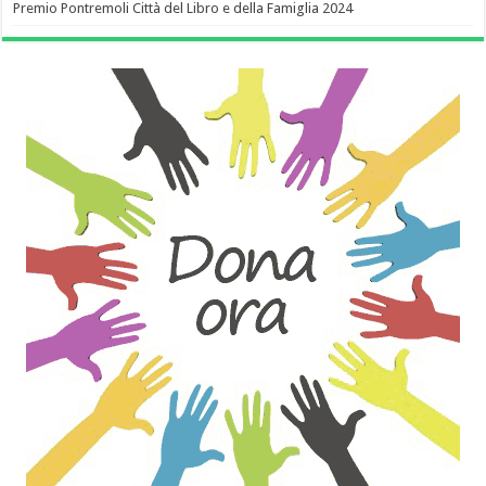
Premio Pontremoli Città del Libro e della Famiglia 2024