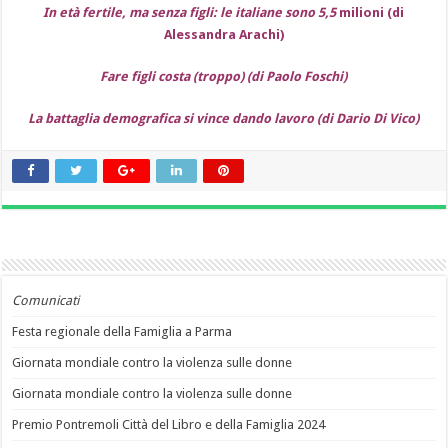
In età fertile, ma senza figli: le italiane sono 5,5
milioni (di
Alessandra Arachi)
Fare figli costa (troppo) (di Paolo Foschi)
La battaglia demografica si vince dando lavoro (di Dario Di Vico)
Comunicati
Festa regionale della Famiglia a Parma
Giornata mondiale contro la violenza sulle donne
Giornata mondiale contro la violenza sulle donne
Premio Pontremoli Città del Libro e della Famiglia 2024