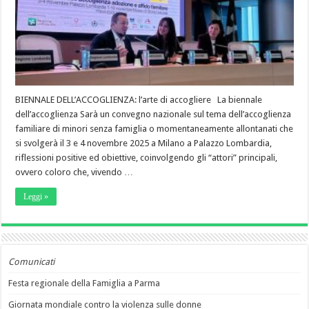
BIENNALE DELL’ACCOGLIENZA: l’arte di accogliere La biennale
dell’accoglienza Sarà un convegno nazionale sul tema dell’accoglienza
familiare di minori senza famiglia o momentaneamente allontanati che
si svolgerà il 3 e 4 novembre 2025 a Milano a Palazzo Lombardia,
riflessioni positive ed obiettive, coinvolgendo gli “attori” principali,
ovvero coloro che, vivendo …
Leggi »
Comunicati
Festa regionale della Famiglia a Parma
Giornata mondiale contro la violenza sulle donne