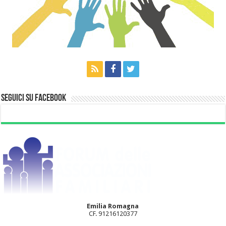
Seguici su Facebook
Emilia Romagna
CF. 91216120377