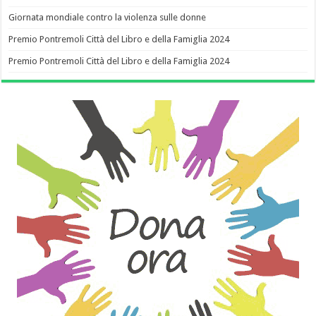
Giornata mondiale contro la violenza sulle donne
Premio Pontremoli Città del Libro e della Famiglia 2024
Premio Pontremoli Città del Libro e della Famiglia 2024