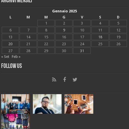
Archivi mensili
Gennaio 2025
L
M
M
G
V
S
D
1
2
3
4
5
6
7
8
9
10
11
12
13
14
15
16
17
18
19
20
21
22
23
24
25
26
27
28
29
30
31
« Set
Feb »
Follow Us