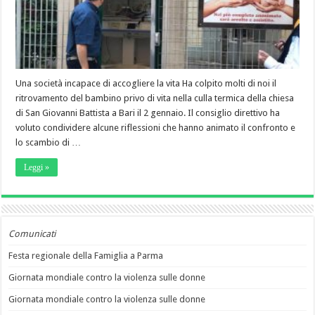
Una società incapace di accogliere la vita Ha colpito molti di noi il
ritrovamento del bambino privo di vita nella culla termica della chiesa
di San Giovanni Battista a Bari il 2 gennaio. Il consiglio direttivo ha
voluto condividere alcune riflessioni che hanno animato il confronto e
lo scambio di …
Leggi »
Comunicati
Festa regionale della Famiglia a Parma
Giornata mondiale contro la violenza sulle donne
Giornata mondiale contro la violenza sulle donne