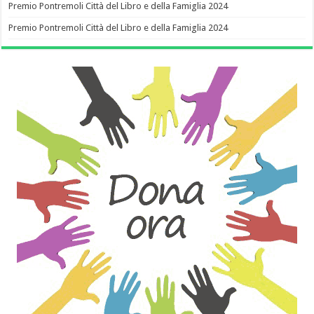
Premio Pontremoli Città del Libro e della Famiglia 2024
Premio Pontremoli Città del Libro e della Famiglia 2024