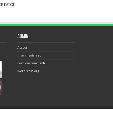
crivici
Admin
Accedi
Inserimenti feed
Feed dei commenti
WordPress.org