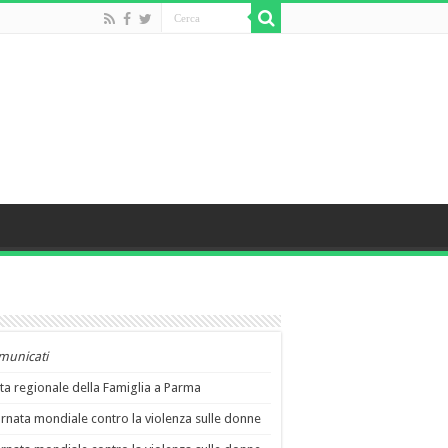
municati
ta regionale della Famiglia a Parma
rnata mondiale contro la violenza sulle donne