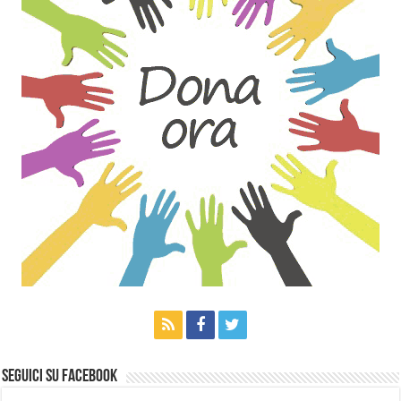
Seguici su Facebook