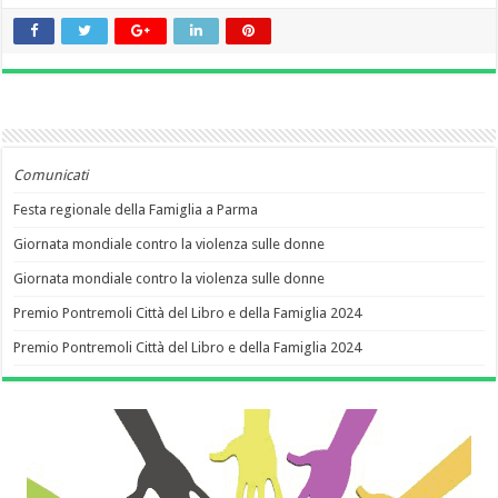
Comunicati
Festa regionale della Famiglia a Parma
Giornata mondiale contro la violenza sulle donne
Giornata mondiale contro la violenza sulle donne
Premio Pontremoli Città del Libro e della Famiglia 2024
Premio Pontremoli Città del Libro e della Famiglia 2024