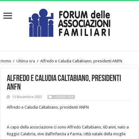
Home
/
Ultima ora
/
Alfredo e Caludia Caltabiano, presidenti ANFN
Alfredo e Caludia Caltabiano, presidenti
ANFN
15 Novembre 2022
ULTIMA ORA
Alfredo e Caludia Caltabiano, presidenti ANFN
A capo della associazione ci sono Alfredo Caltabiano, 60 anni, nato a
Reggio Calabria, vive dall’infanzia a Parma, città natale della moglie