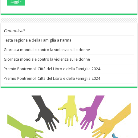
Leggi »
Comunicati
Festa regionale della Famiglia a Parma
Giornata mondiale contro la violenza sulle donne
Giornata mondiale contro la violenza sulle donne
Premio Pontremoli Città del Libro e della Famiglia 2024
Premio Pontremoli Città del Libro e della Famiglia 2024