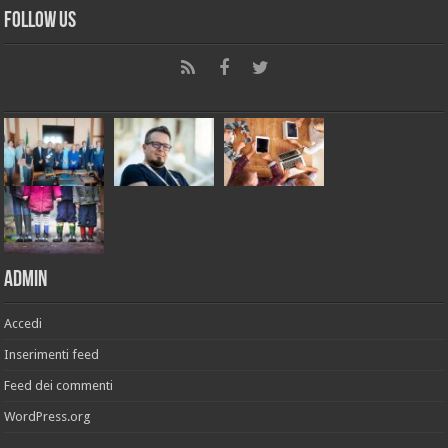
Follow Us
Admin
Accedi
Inserimenti feed
Feed dei commenti
WordPress.org