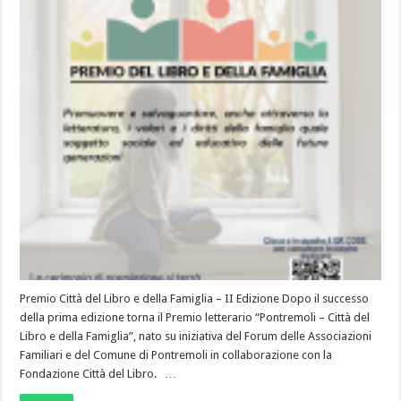
Premio Città del Libro e della Famiglia – II Edizione Dopo il successo
della prima edizione torna il Premio letterario “Pontremoli – Città del
Libro e della Famiglia”, nato su iniziativa del Forum delle Associazioni
Familiari e del Comune di Pontremoli in collaborazione con la
Fondazione Città del Libro. …