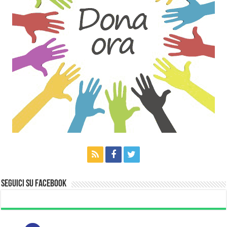
Seguici su Facebook