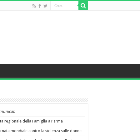
municati
ta regionale della Famiglia a Parma
rnata mondiale contro la violenza sulle donne