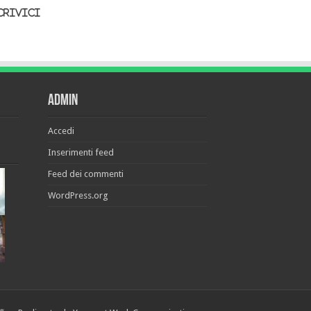
crivici
Admin
Accedi
Inserimenti feed
Feed dei commenti
WordPress.org