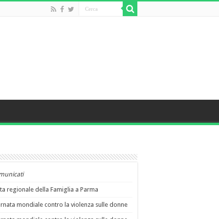
municati
ta regionale della Famiglia a Parma
rnata mondiale contro la violenza sulle donne