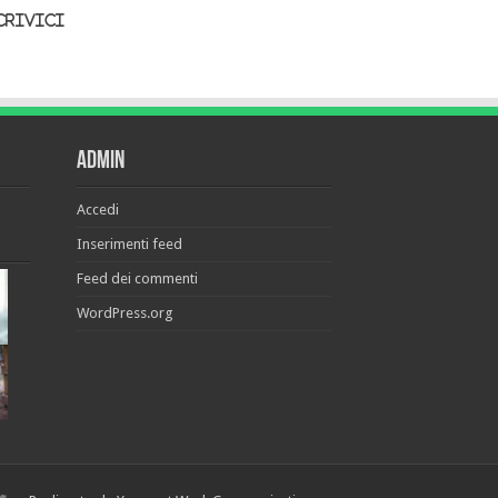
crivici
Admin
Accedi
Inserimenti feed
Feed dei commenti
WordPress.org