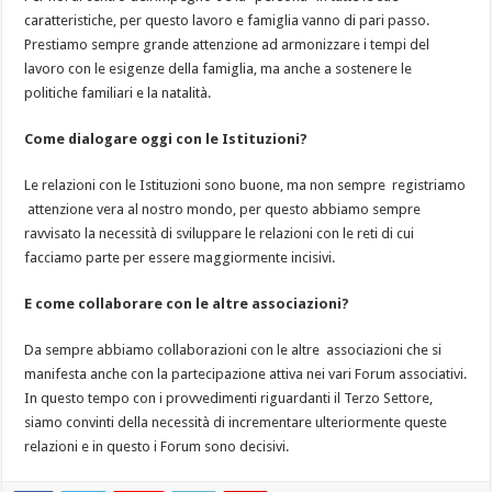
caratteristiche, per questo lavoro e famiglia vanno di pari passo.
Prestiamo sempre grande attenzione ad armonizzare i tempi del
lavoro con le esigenze della famiglia, ma anche a sostenere le
politiche familiari e la natalità.
Come dialogare oggi con le Istituzioni?
Le relazioni con le Istituzioni sono buone, ma non sempre registriamo
attenzione vera al nostro mondo, per questo abbiamo sempre
ravvisato la necessità di sviluppare le relazioni con le reti di cui
facciamo parte per essere maggiormente incisivi.
E come collaborare con le altre associazioni?
Da sempre abbiamo collaborazioni con le altre associazioni che si
manifesta anche con la partecipazione attiva nei vari Forum associativi.
In questo tempo con i provvedimenti riguardanti il Terzo Settore,
siamo convinti della necessità di incrementare ulteriormente queste
relazioni e in questo i Forum sono decisivi.