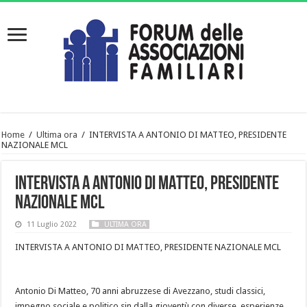
Home
/
Ultima ora
/
INTERVISTA A ANTONIO DI MATTEO, PRESIDENTE
NAZIONALE MCL
INTERVISTA A ANTONIO DI MATTEO, PRESIDENTE
NAZIONALE MCL
11 Luglio 2022
ULTIMA ORA
INTERVISTA A ANTONIO DI MATTEO, PRESIDENTE NAZIONALE MCL
Antonio Di Matteo, 70 anni abruzzese di Avezzano, studi classici,
impegno sociale e politico sin dalla gioventù con diverse esperienze