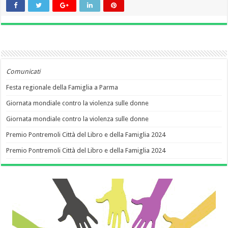
Comunicati
Festa regionale della Famiglia a Parma
Giornata mondiale contro la violenza sulle donne
Giornata mondiale contro la violenza sulle donne
Premio Pontremoli Città del Libro e della Famiglia 2024
Premio Pontremoli Città del Libro e della Famiglia 2024