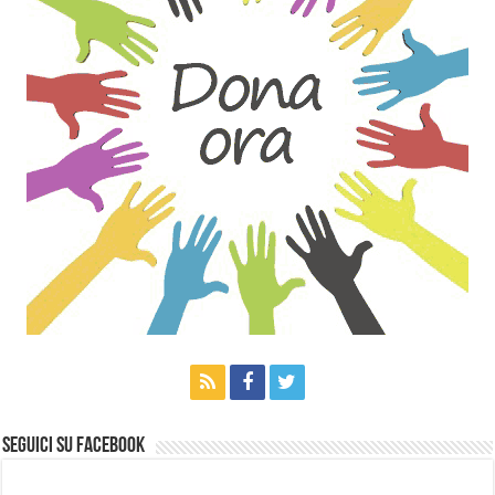
Seguici su Facebook