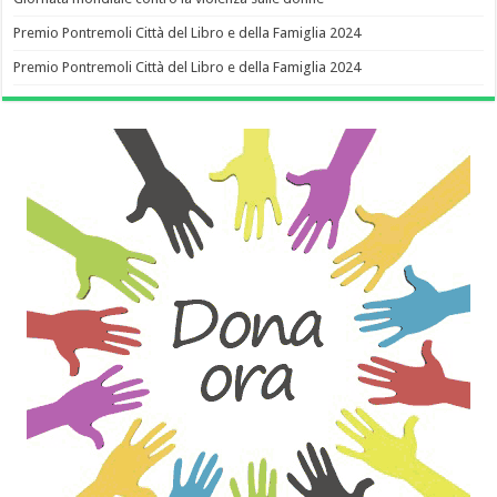
Premio Pontremoli Città del Libro e della Famiglia 2024
Premio Pontremoli Città del Libro e della Famiglia 2024