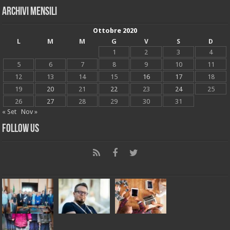
Archivi mensili
Ottobre 2020
L
M
M
G
V
S
D
1
2
3
4
5
6
7
8
9
10
11
12
13
14
15
16
17
18
19
20
21
22
23
24
25
26
27
28
29
30
31
« Set
Nov »
Follow Us