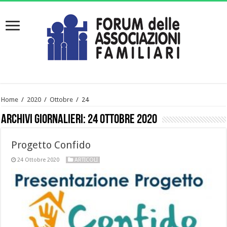
Home
/
2020
/
Ottobre
/
24
Archivi giornalieri:
24 Ottobre 2020
Progetto Confido
24 Ottobre 2020
ARTICOLI