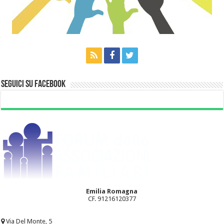
Seguici su Facebook
Emilia Romagna
CF. 91216120377
Via Del Monte, 5