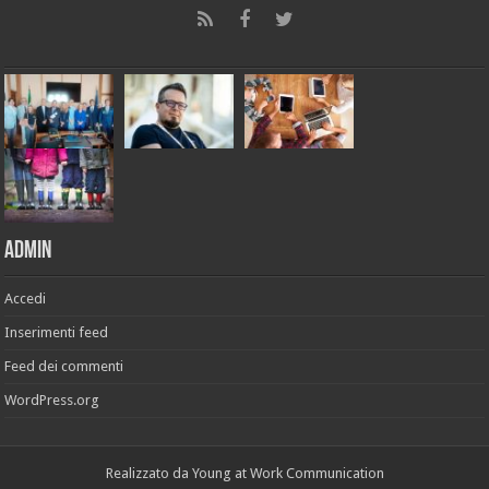
Admin
Accedi
Inserimenti feed
Feed dei commenti
WordPress.org
Realizzato da
Young at Work Communication