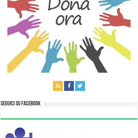
Seguici su Facebook