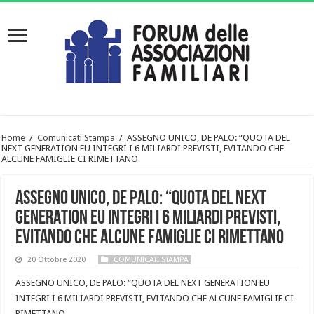
Home
/
Comunicati Stampa
/
ASSEGNO UNICO, DE PALO: “QUOTA DEL
NEXT GENERATION EU INTEGRI I 6 MILIARDI PREVISTI, EVITANDO CHE
ALCUNE FAMIGLIE CI RIMETTANO
ASSEGNO UNICO, DE PALO: “QUOTA DEL NEXT
GENERATION EU INTEGRI I 6 MILIARDI PREVISTI,
EVITANDO CHE ALCUNE FAMIGLIE CI RIMETTANO
20 Ottobre 2020
COMUNICATI STAMPA
ASSEGNO UNICO, DE PALO: “QUOTA DEL NEXT GENERATION EU
INTEGRI I 6 MILIARDI PREVISTI, EVITANDO CHE ALCUNE FAMIGLIE CI
RIMETTANO