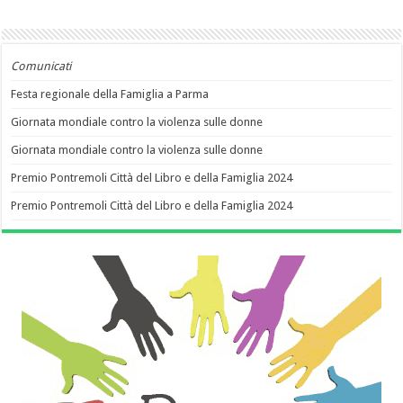
Comunicati
Festa regionale della Famiglia a Parma
Giornata mondiale contro la violenza sulle donne
Giornata mondiale contro la violenza sulle donne
Premio Pontremoli Città del Libro e della Famiglia 2024
Premio Pontremoli Città del Libro e della Famiglia 2024