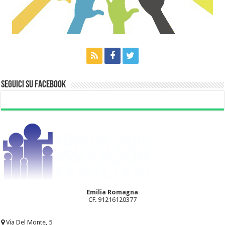
Seguici su Facebook
Emilia Romagna
CF. 91216120377
Via Del Monte, 5