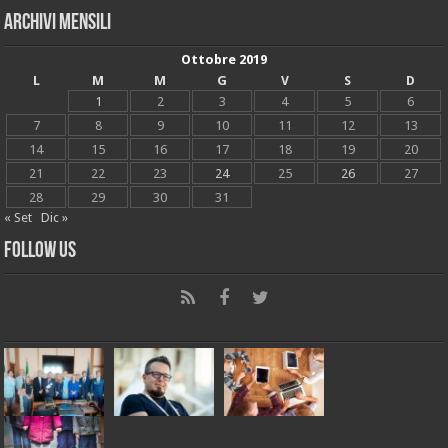
Archivi mensili
Ottobre 2019
L
M
M
G
V
S
D
1
2
3
4
5
6
7
8
9
10
11
12
13
14
15
16
17
18
19
20
21
22
23
24
25
26
27
28
29
30
31
« Set
Dic »
Follow Us