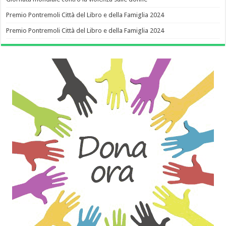
Premio Pontremoli Città del Libro e della Famiglia 2024
Premio Pontremoli Città del Libro e della Famiglia 2024