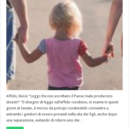
Affido, Bassi: “Leggi che non ascoltano il Paese reale producono
disastri” “Il disegno di legge sull’affido condiviso, in esame in questi
giorni al Senato, è mosso da principi condivisibili: consentire a
entrambi i genitori di essere presenti nella vita dei figli, anche dopo
una separazione, evitando di ridurre uno dei …