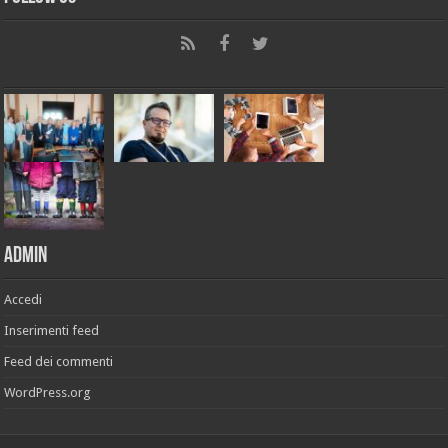
Admin
Accedi
Inserimenti feed
Feed dei commenti
WordPress.org