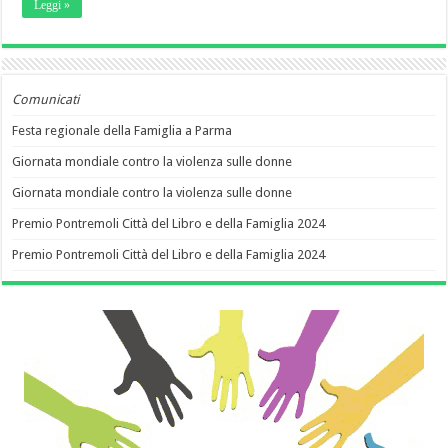
Leggi »
Comunicati
Festa regionale della Famiglia a Parma
Giornata mondiale contro la violenza sulle donne
Giornata mondiale contro la violenza sulle donne
Premio Pontremoli Città del Libro e della Famiglia 2024
Premio Pontremoli Città del Libro e della Famiglia 2024