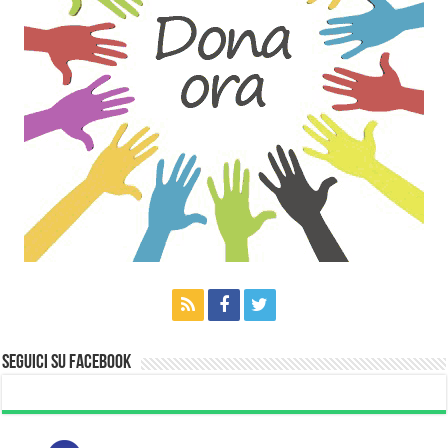
Seguici su Facebook