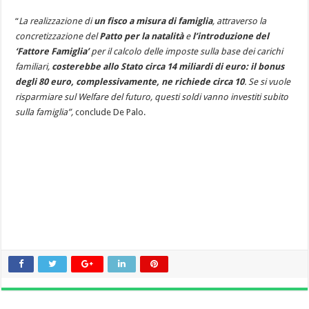
“
La realizzazione di
un fisco a misura di famiglia
, attraverso la
concretizzazione del
Patto per la natalità
e
l’introduzione del
‘Fattore Famiglia’
per il calcolo delle imposte sulla base dei carichi
familiari,
costerebbe allo Stato circa 14 miliardi di euro: il bonus
degli 80 euro, complessivamente, ne richiede circa 10
. Se si vuole
risparmiare sul Welfare del futuro, questi soldi vanno investiti subito
sulla famiglia”,
conclude De Palo.