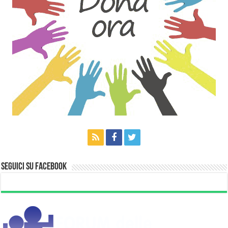
Seguici su Facebook