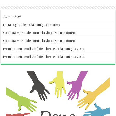
Comunicati
Festa regionale della Famiglia a Parma
Giornata mondiale contro la violenza sulle donne
Giornata mondiale contro la violenza sulle donne
Premio Pontremoli Città del Libro e della Famiglia 2024
Premio Pontremoli Città del Libro e della Famiglia 2024