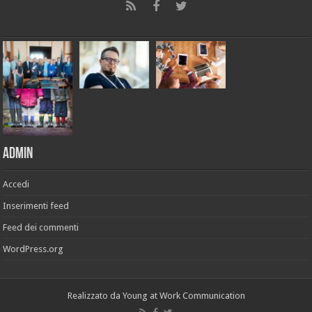
Admin
Accedi
Inserimenti feed
Feed dei commenti
WordPress.org
Realizzato da
Young at Work Communication