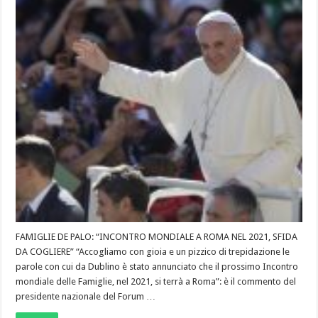
FAMIGLIE DE PALO: “INCONTRO MONDIALE A ROMA NEL 2021, SFIDA
DA COGLIERE” “Accogliamo con gioia e un pizzico di trepidazione le
parole con cui da Dublino è stato annunciato che il prossimo Incontro
mondiale delle Famiglie, nel 2021, si terrà a Roma”: è il commento del
presidente nazionale del Forum …