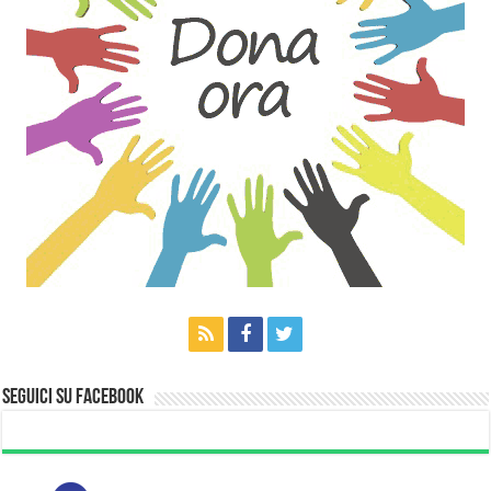
Seguici su Facebook