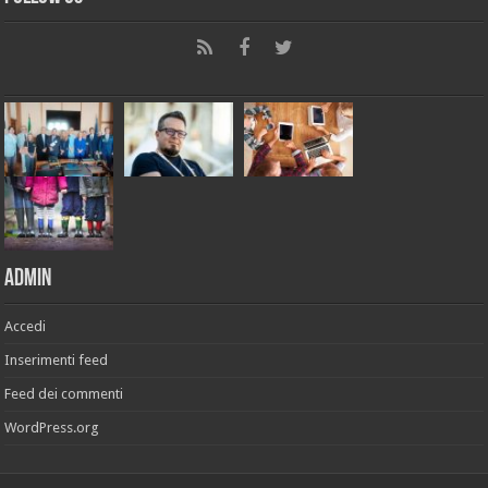
Admin
Accedi
Inserimenti feed
Feed dei commenti
WordPress.org