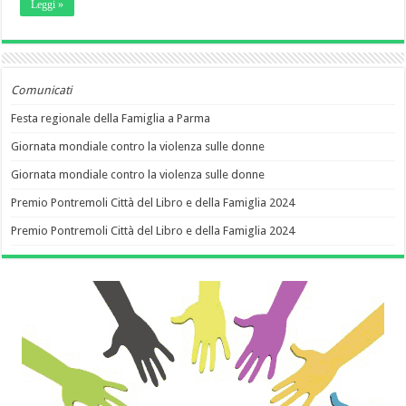
Leggi »
Comunicati
Festa regionale della Famiglia a Parma
Giornata mondiale contro la violenza sulle donne
Giornata mondiale contro la violenza sulle donne
Premio Pontremoli Città del Libro e della Famiglia 2024
Premio Pontremoli Città del Libro e della Famiglia 2024