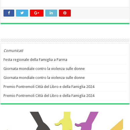
Comunicati
Festa regionale della Famiglia a Parma
Giornata mondiale contro la violenza sulle donne
Giornata mondiale contro la violenza sulle donne
Premio Pontremoli Città del Libro e della Famiglia 2024
Premio Pontremoli Città del Libro e della Famiglia 2024