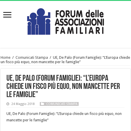
Home
/
Comunicati Stampa
/
UE, De Palo (Forum Famiglie): “L’Europa chiede
un fisco più equo, non mancette per le famiglie”
UE, De Palo (Forum Famiglie): “L’Europa
chiede un fisco più equo, non mancette per
le famiglie”
24 Maggio 2018
COMUNICATI STAMPA
UE, De Palo (Forum Famiglie): “L’Europa chiede un fisco più equo, non
mancette per le famiglie”