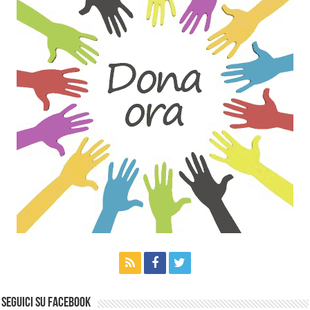
Seguici su Facebook