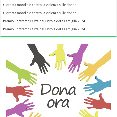
Giornata mondiale contro la violenza sulle donne
Giornata mondiale contro la violenza sulle donne
Premio Pontremoli Città del Libro e della Famiglia 2024
Premio Pontremoli Città del Libro e della Famiglia 2024