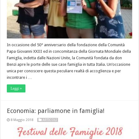
In occasione del 50° anniversario della fondazione della Comunità
Papa Giovanni XXIII ed in concomitanza della Giornata Mondiale della
Famiglia, indetta dalle Nazioni Unite, la Comunità fondata da don
Benzi apre le porte delle sue case famiglia in tutta Italia. Un’occasione
unica per conoscere questa peculiare realtà di accoglienza e per
incontrare i …
Leggi »
Economia: parliamone in famiglia!
8 Maggio 2018
ARTICOLI