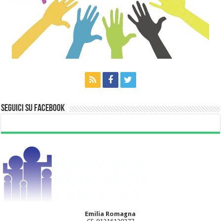
Seguici su Facebook
Emilia Romagna