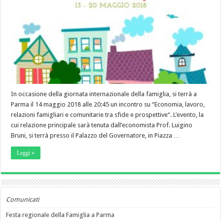
In occasione della giornata internazionale della famiglia, si terrà a
Parma il 14 maggio 2018 alle 20:45 un incontro su “Economia, lavoro,
relazioni famigliari e comunitarie tra sfide e prospettive“. L’evento, la
cui relazione principale sarà tenuta dall’economista Prof. Luigino
Bruni, si terrà presso il Palazzo del Governatore, in Piazza …
Leggi »
Comunicati
Festa regionale della Famiglia a Parma