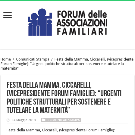
Home
/
Comunicati Stampa
/
Festa della Mamma, Ciccarelli, (vicepresidente
Forum Famiglie): “Urgenti politiche strutturali per sostenere e tutelare la
maternità”
Festa della Mamma, Ciccarelli,
(vicepresidente Forum Famiglie): “Urgenti
politiche strutturali per sostenere e
tutelare la maternità”
14 Maggio 2018
COMUNICATI STAMPA
Festa della Mamma, Ciccarelli, (vicepresidente Forum Famiglie):