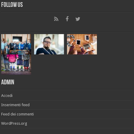
Follow Us
Admin
Accedi
Inserimenti feed
Feed dei commenti
WordPress.org