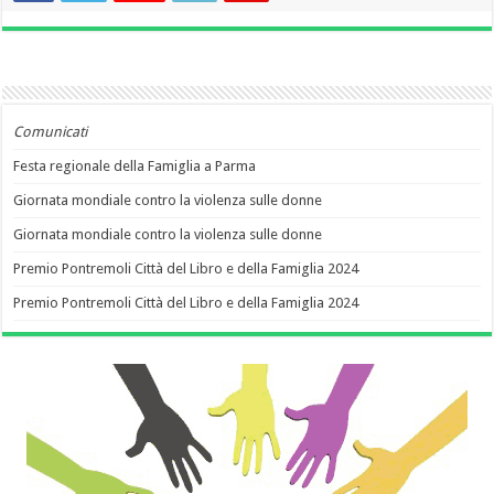
Comunicati
Festa regionale della Famiglia a Parma
Giornata mondiale contro la violenza sulle donne
Giornata mondiale contro la violenza sulle donne
Premio Pontremoli Città del Libro e della Famiglia 2024
Premio Pontremoli Città del Libro e della Famiglia 2024