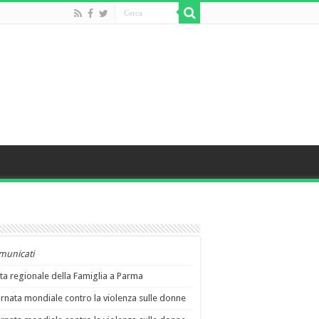
municati
ta regionale della Famiglia a Parma
rnata mondiale contro la violenza sulle donne