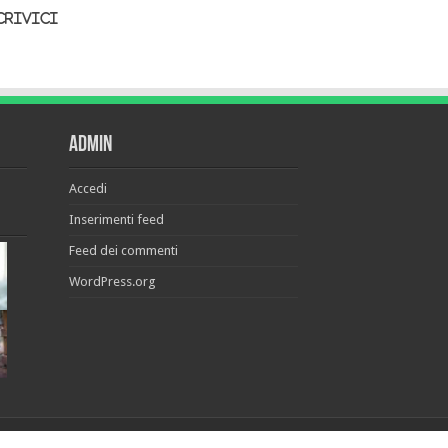
crivici
Admin
Accedi
Inserimenti feed
Feed dei commenti
WordPress.org