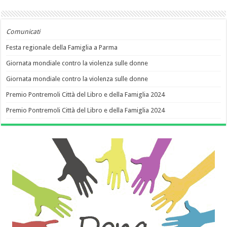
Comunicati
Festa regionale della Famiglia a Parma
Giornata mondiale contro la violenza sulle donne
Giornata mondiale contro la violenza sulle donne
Premio Pontremoli Città del Libro e della Famiglia 2024
Premio Pontremoli Città del Libro e della Famiglia 2024