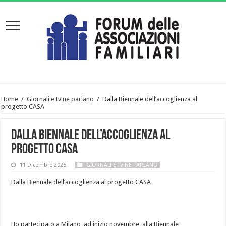
Home
/
Giornali e tv ne parlano
/
Dalla Biennale dell’accoglienza al
progetto CASA
Dalla Biennale dell’accoglienza al
progetto CASA
11 Dicembre 2025
GIORNALI E TV NE PARLANO
Dalla Biennale dell’accoglienza al progetto CASA
Ho partecipato a Milano, ad inizio novembre, alla Biennale