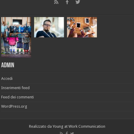
Admin
Accedi
Inserimenti feed
Feed dei commenti
WordPress.org
Realizzato da
Young at Work Communication