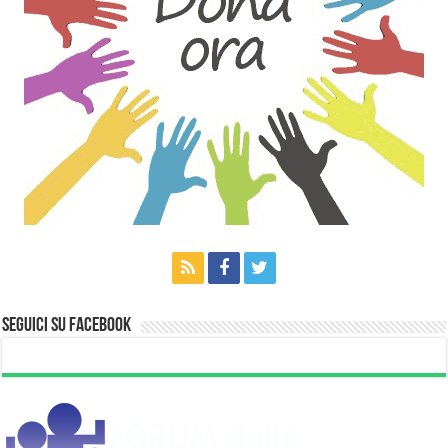
Seguici su Facebook