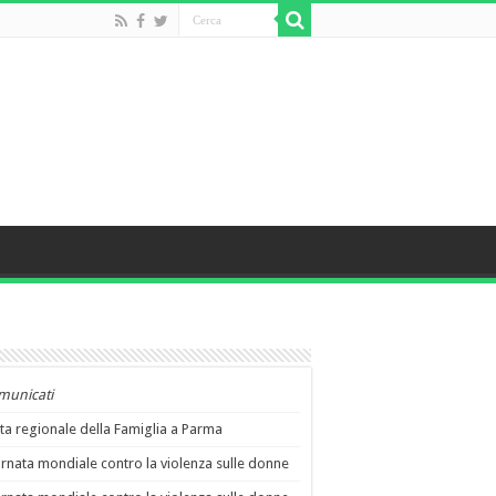
municati
ta regionale della Famiglia a Parma
rnata mondiale contro la violenza sulle donne