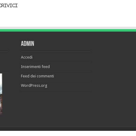
crivici
Admin
Accedi
Inserimenti feed
Feed dei commenti
WordPress.org