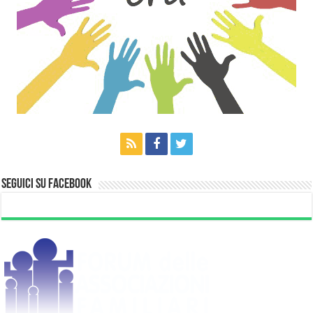
Seguici su Facebook