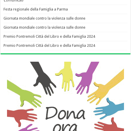
Comunicati
Festa regionale della Famiglia a Parma
Giornata mondiale contro la violenza sulle donne
Giornata mondiale contro la violenza sulle donne
Premio Pontremoli Città del Libro e della Famiglia 2024
Premio Pontremoli Città del Libro e della Famiglia 2024