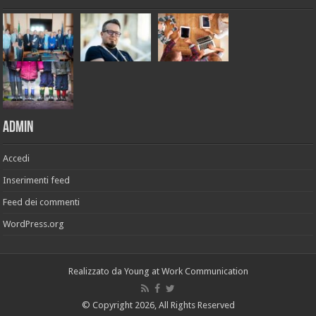
Admin
Accedi
Inserimenti feed
Feed dei commenti
WordPress.org
Realizzato da
Young at Work Communication
© Copyright 2026, All Rights Reserved