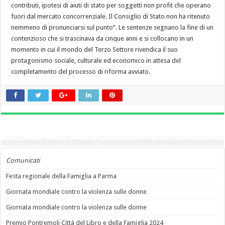
contributi, ipotesi di aiuti di stato per soggetti non profit che operano
fuori dal mercato concorrenziale. Il Consiglio di Stato non ha ritenuto
nemmeno di pronunciarsi sul punto”. Le sentenze segnano la fine di un
contenzioso che si trascinava da cinque anni e si collocano in un
momento in cui il mondo del Terzo Settore rivendica il suo
protagonismo sociale, culturale ed economico in attesa del
completamento del processo di riforma avviato.
Comunicati
Festa regionale della Famiglia a Parma
Giornata mondiale contro la violenza sulle donne
Giornata mondiale contro la violenza sulle donne
Premio Pontremoli Città del Libro e della Famiglia 2024