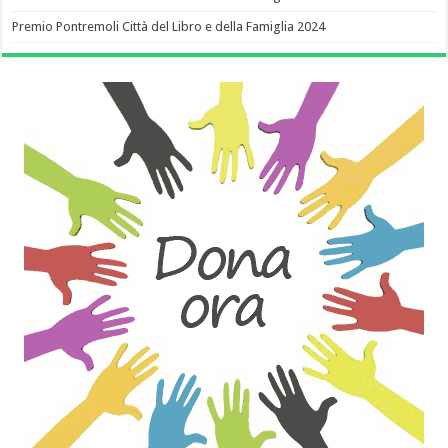
Premio Pontremoli Città del Libro e della Famiglia 2024