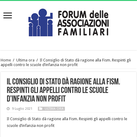
Home
/
Ultima ora
/
Il Consiglio di Stato dà ragione alla Fism. Respinti gli
appelli contro le scuole d’infanzia non profit
Il Consiglio di Stato dà ragione alla Fism.
Respinti gli appelli contro le scuole
d’infanzia non profit
9 Luglio 2021
ULTIMA ORA
Il Consiglio di Stato dà ragione alla Fism. Respinti gli appelli contro le
scuole d’infanzia non profit