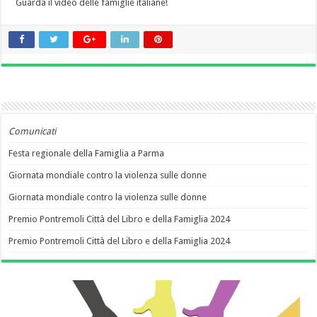
Guarda il video delle famiglie italiane!
Comunicati
Festa regionale della Famiglia a Parma
Giornata mondiale contro la violenza sulle donne
Giornata mondiale contro la violenza sulle donne
Premio Pontremoli Città del Libro e della Famiglia 2024
Premio Pontremoli Città del Libro e della Famiglia 2024