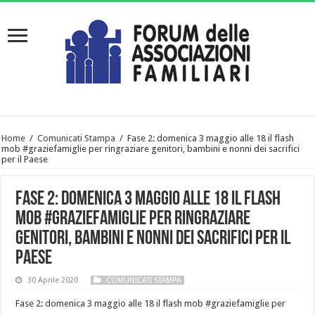
Home
/
Comunicati Stampa
/
Fase 2: domenica 3 maggio alle 18 il flash
mob #graziefamiglie per ringraziare genitori, bambini e nonni dei sacrifici
per il Paese
Fase 2: domenica 3 maggio alle 18 il flash
mob #graziefamiglie per ringraziare
genitori, bambini e nonni dei sacrifici per il
Paese
30 Aprile 2020
COMUNICATI STAMPA
Fase 2: domenica 3 maggio alle 18 il flash mob #graziefamiglie per