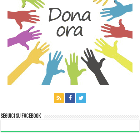
Seguici su Facebook