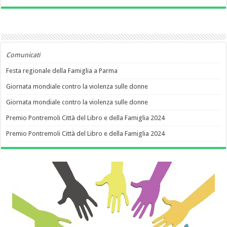
Comunicati
Festa regionale della Famiglia a Parma
Giornata mondiale contro la violenza sulle donne
Giornata mondiale contro la violenza sulle donne
Premio Pontremoli Città del Libro e della Famiglia 2024
Premio Pontremoli Città del Libro e della Famiglia 2024