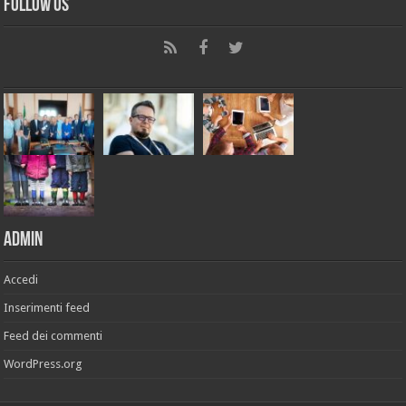
Follow Us
Admin
Accedi
Inserimenti feed
Feed dei commenti
WordPress.org