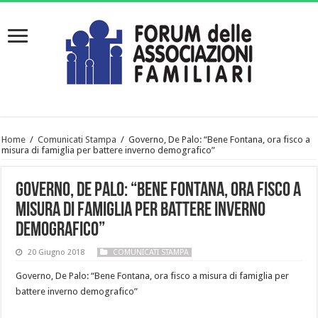
Home
/
Comunicati Stampa
/
Governo, De Palo: “Bene Fontana, ora fisco a
misura di famiglia per battere inverno demografico”
Governo, De Palo: “Bene Fontana, ora fisco a
misura di famiglia per battere inverno
demografico”
20 Giugno 2018
COMUNICATI STAMPA
Governo, De Palo: “Bene Fontana, ora fisco a misura di famiglia per
battere inverno demografico”