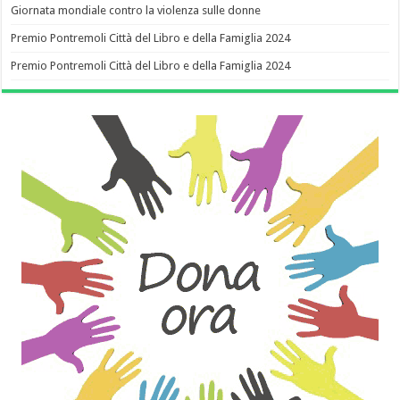
Giornata mondiale contro la violenza sulle donne
Premio Pontremoli Città del Libro e della Famiglia 2024
Premio Pontremoli Città del Libro e della Famiglia 2024