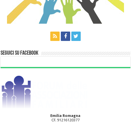
Seguici su Facebook
Emilia Romagna
CF. 91216120377