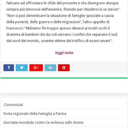
faticano ad affrontare le sfide del presente e che divengono dunque
sempre più timorose dell’avvenire, finendo per chiudersi in se stesse”.
“Non si può dimenticare la situazione di famiglie spezzate a causa
della povertà, delle guerre e delle migrazioni”, l’altro appello di
Francesco: “Abbiamo fin troppo spesso dinanzi ai nostri occhi il
dramma di bambini che da soli varcano i confini che separano il sud
dal nord del mondo, sovente vittime del traffico di esseri umani”.
leggi tutto
Comunicati
Festa regionale della Famiglia a Parma
Giornata mondiale contro la violenza sulle donne