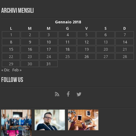
Archivi mensili
Gennaio 2018
L
M
M
G
V
S
D
1
2
3
4
5
6
7
8
9
10
11
12
13
14
15
16
17
18
19
20
21
22
23
24
25
26
27
28
29
30
31
« Dic
Feb »
Follow Us