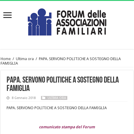
Home
/
Ultima ora
/
PAPA. SERVONO POLITICHE A SOSTEGNO DELLA
FAMIGLIA
PAPA. SERVONO POLITICHE A SOSTEGNO DELLA
FAMIGLIA
8 Gennaio 2018
ULTIMA ORA
PAPA. SERVONO POLITICHE A SOSTEGNO DELLA FAMIGLIA
comunicato stampa del Forum