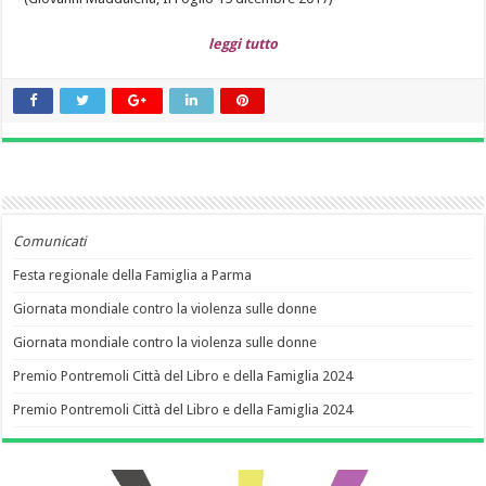
leggi tutto
Comunicati
Festa regionale della Famiglia a Parma
Giornata mondiale contro la violenza sulle donne
Giornata mondiale contro la violenza sulle donne
Premio Pontremoli Città del Libro e della Famiglia 2024
Premio Pontremoli Città del Libro e della Famiglia 2024