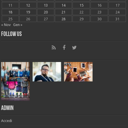
11
12
13
14
15
16
17
18
19
20
21
22
23
24
25
26
27
28
29
30
31
« Nov
Gen »
Follow Us
Admin
Accedi