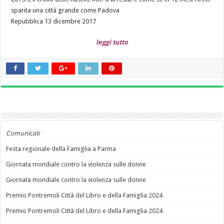
sparita una città grande come Padova
Repubblica 13 dicembre 2017
leggi tutto
Comunicati
Festa regionale della Famiglia a Parma
Giornata mondiale contro la violenza sulle donne
Giornata mondiale contro la violenza sulle donne
Premio Pontremoli Città del Libro e della Famiglia 2024
Premio Pontremoli Città del Libro e della Famiglia 2024