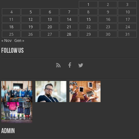
1
2
3
4
5
6
7
8
9
10
11
12
13
14
15
16
17
18
19
20
21
22
23
24
25
26
27
28
29
30
31
« Nov
Gen »
Follow Us
Admin