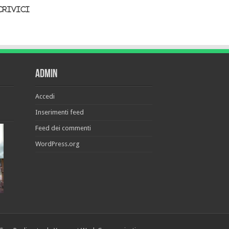
crivici
Admin
Accedi
Inserimenti feed
Feed dei commenti
WordPress.org