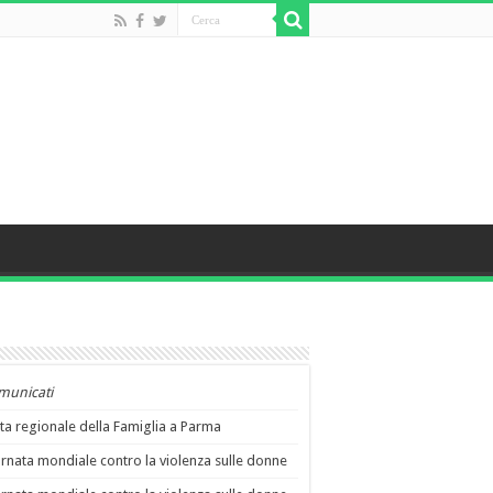
municati
ta regionale della Famiglia a Parma
rnata mondiale contro la violenza sulle donne